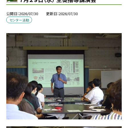
公開日
2026/07/30
更新日
2026/07/30
センター活動