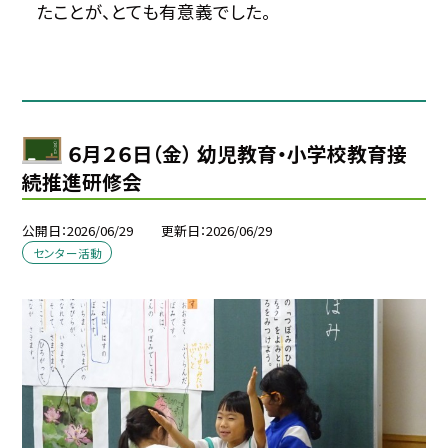
たことが、とても有意義でした。
６月２６日（金） 幼児教育・小学校教育接
続推進研修会
公開日
2026/06/29
更新日
2026/06/29
センター活動