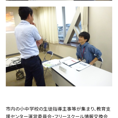
市内の小中学校の生徒指導主事等が集まり、教育支
援センター運営委員会・フリースクール情報交換会