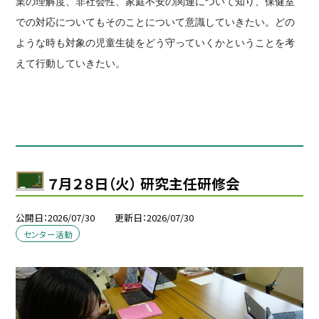
業の理解度、非社会性、家庭不安の関連について知り、保健室
での対応についてもそのことについて意識していきたい。どの
ような時も対象の児童生徒をどう守っていくかということを考
えて行動していきたい。
７月２８日（火） 研究主任研修会
公開日
2026/07/30
更新日
2026/07/30
センター活動