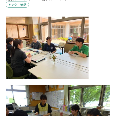
センター活動