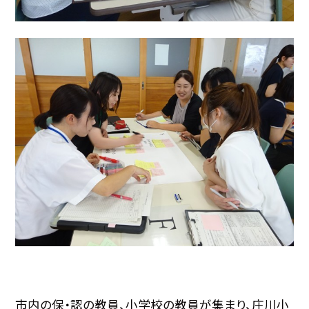
市内の保・認の教員、小学校の教員が集まり、庄川小