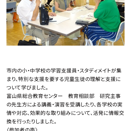
市内の小・中学校の学習支援員・スタディメイトが集
まり、特別な支援を要する児童生徒の理解と支援に
ついて学びました。
富山県総合教育センター 教育相談部 研究主事
の先生方による講義・演習を受講したり、各学校の実
情や対応、効果的な取り組みについて、活発に情報交
換を行ったりしました。
〈参加者の声〉