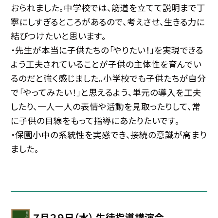
おられました。中学校では、筋道を立てて説明まで丁
寧にしすぎるところがあるので、考えさせ、生きる力に
結びつけたいと思います。
・先生が本当に子供たちの「やりたい！」を実現できる
よう工夫されていることが子供の主体性を育んでい
るのだと強く感じました。小学校でも子供たちが自分
で「やってみたい！」と思えるよう、単元の導入を工夫
したり、一人一人の表情や活動を見取ったりして、常
に子供の目線をもって指導にあたりたいです。
・保園小中の系統性を実感でき、接続の意識が高まり
ました。
７月２９日（水） 生徒指導講演会