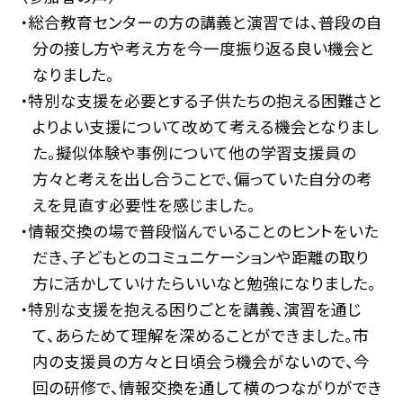
・総合教育センターの方の講義と演習では、普段の自
分の接し方や考え方を今一度振り返る良い機会と
なりました。
・特別な支援を必要とする子供たちの抱える困難さと
よりよい支援について改めて考える機会となりまし
た。擬似体験や事例について他の学習支援員の
方々と考えを出し合うことで、偏っていた自分の考
えを見直す必要性を感じました。
・情報交換の場で普段悩んでいることのヒントをいた
だき、子どもとのコミュニケーションや距離の取り
方に活かしていけたらいいなと勉強になりました。
・特別な支援を抱える困りごとを講義、演習を通じ
て、あらためて理解を深めることができました。市
内の支援員の方々と日頃会う機会がないので、今
回の研修で、情報交換を通して横のつながりができ