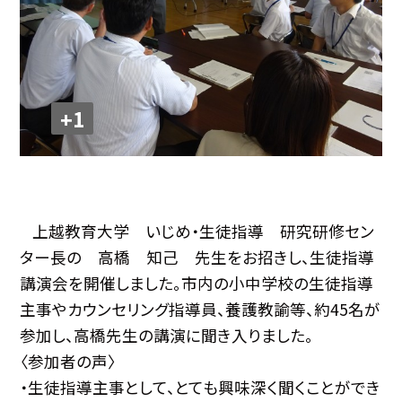
+1
上越教育大学 いじめ・生徒指導 研究研修セン
ター長の 高橋 知己 先生をお招きし、生徒指導
講演会を開催しました。市内の小中学校の生徒指導
主事やカウンセリング指導員、養護教諭等、約
45
名が
参加し、高橋先生の講演に聞き入りました。
〈参加者の声〉
・生徒指導主事として、とても興味深く聞くことができ