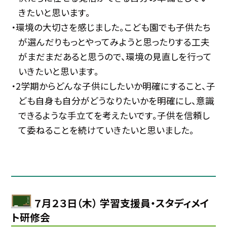
きたいと思います。
・環境の大切さを感じました。こども園でも子供たち
が選んだりもっとやってみようと思ったりする工夫
がまだまだあると思うので、環境の見直しを行って
いきたいと思います。
・2学期からどんな子供にしたいか明確にすること、子
ども自身も自分がどうなりたいかを明確にし、意識
できるような手立てを考えたいです。子供を信頼し
て委ねることを続けていきたいと思いました。
７月２３日（木） 学習支援員・スタディメイ
ト研修会