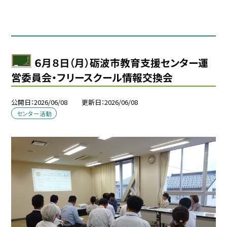
６月８日（月）砺波市教育支援センター運
営委員会・フリースクール情報交換会
公開日
2026/06/08
更新日
2026/06/08
センター活動