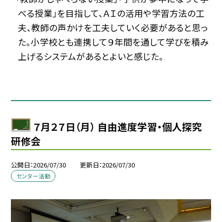
べる授業」を目指して、ＡＩの活用や学習方法の工
夫、教師の声かけを工夫していく必要があると思っ
た。小学校とも連携して９年間を通して学びを積み
上げるシステムがあるとよいと感じた。
７月２７日（月） 自由進度学習・個人探究
研修会
公開日
2026/07/30
更新日
2026/07/30
センター活動