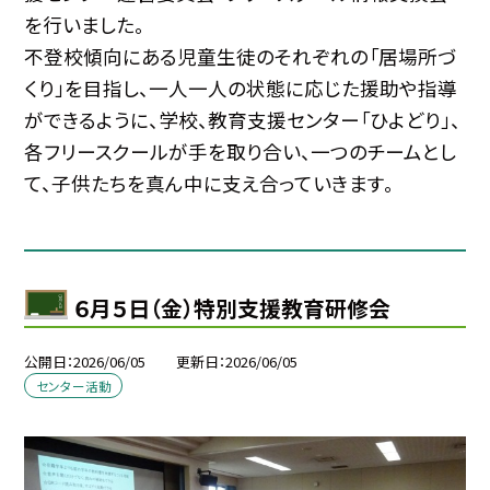
を行いました。
不登校傾向にある児童生徒のそれぞれの「居場所づ
くり」を目指し、一人一人の状態に応じた援助や指導
ができるように、学校、教育支援センター「ひよどり」、
各フリースクールが手を取り合い、一つのチームとし
て、子供たちを真ん中に支え合っていきます。
６月５日（金）特別支援教育研修会
公開日
2026/06/05
更新日
2026/06/05
センター活動