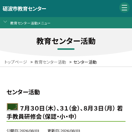
砺波市教育センター
教育センター活動メニュー
教育センター活動
トップページ
>
教育センター活動
>
センター活動
センター活動
７月３０日（木）、３１（金）、８月３日（月） 若
手教員研修会（保認・小・中）
公開日
2026/08/03
更新日
2026/08/03