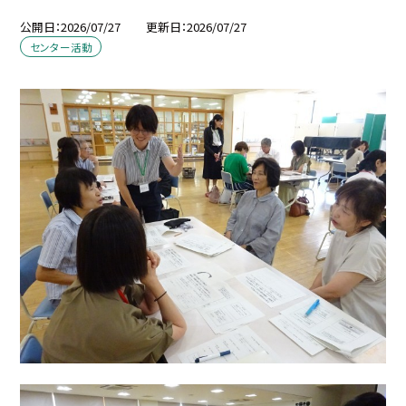
公開日
2026/07/27
更新日
2026/07/27
センター活動