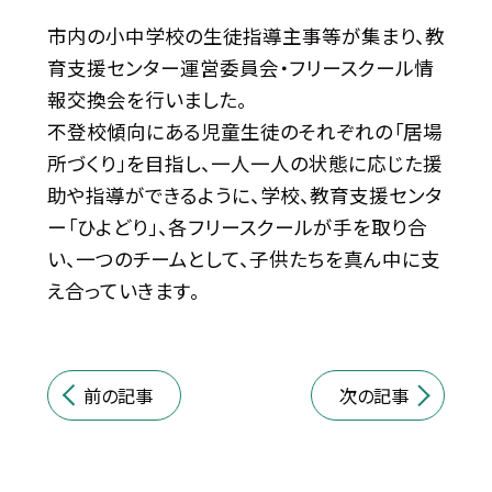
市内の小中学校の生徒指導主事等が集まり、教
育支援センター運営委員会・フリースクール情
報交換会を行いました。
不登校傾向にある児童生徒のそれぞれの「居場
所づくり」を目指し、一人一人の状態に応じた援
助や指導ができるように、学校、教育支援センタ
ー「ひよどり」、各フリースクールが手を取り合
い、一つのチームとして、子供たちを真ん中に支
え合っていきます。
前の記事
次の記事