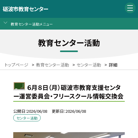
砺波市教育センター
教育センター活動メニュー
教育センター活動
トップページ
>
教育センター活動
>
センター活動
>
詳細
６月８日（月）砺波市教育支援センタ
ー運営委員会・フリースクール情報交換会
公開日
2026/06/08
更新日
2026/06/08
センター活動