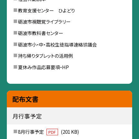
教育支援センター ひよどり
砺波市視聴覚ライブラリー
砺波市教科書センター
砺波市小・中・高校生徒指導連絡協議会
持ち帰りタブレットの活用例
夏休み作品応募要項・HP
配布文書
月行事予定
8月行事予定
(201 KB)
PDF