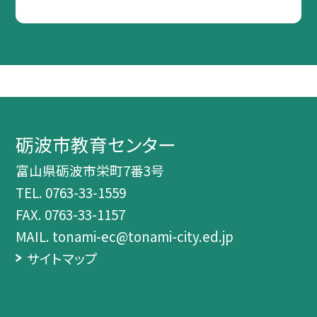
砺波市教育センター
富山県砺波市栄町7番3号
TEL.
0763-33-1559
FAX. 0763-33-1157
MAIL. tonami-ec@tonami-city.ed.jp
サイトマップ