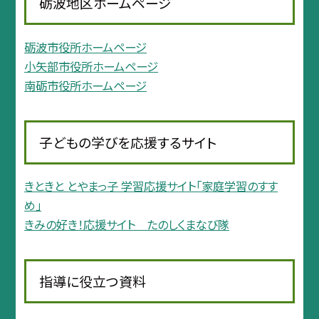
砺波地区ホームページ
砺波市役所ホームページ
小矢部市役所ホームページ
南砺市役所ホームページ
子どもの学びを応援するサイト
きときと とやまっ子 学習応援サイト「家庭学習のすす
め」
きみの好き！応援サイト たのしくまなび隊
指導に役立つ資料