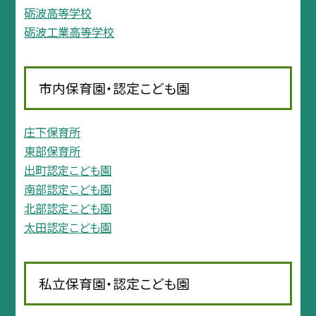
砺波高等学校
砺波工業高等学校
市内保育園・認定こども園
庄下保育所
東部保育所
出町認定こども園
南部認定こども園
北部認定こども園
太田認定こども園
私立保育園・認定こども園