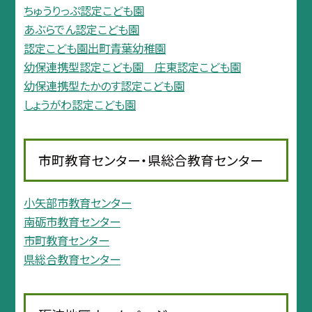
ちゅうりっぷ認定こども園
あぶらでん認定こども園
認定こども園出町青葉幼稚園
幼保連携型認定こども園 庄東認定こども園
幼保連携型たかのす認定こども園
しょうがわ認定こども園
市町教育センター・県総合教育センター
小矢部市教育センター
南砺市教育センター
市町教育センター
県総合教育センター