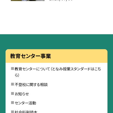
教育センター事業
教育センターについて（となみ授業スタンダードはこち
ら）
不登校に関する相談
お知らせ
センター活動
社会科副読本