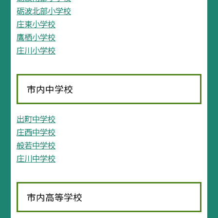
砺波北部小学校
庄東小学校
鷹栖小学校
庄川小学校
市内中学校
出町中学校
庄西中学校
般若中学校
庄川中学校
市内高等学校