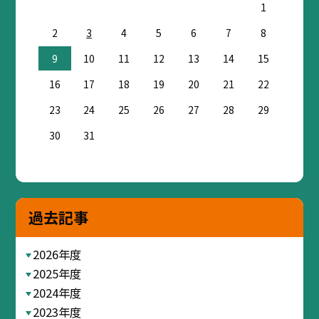
1
2
3
4
5
6
7
8
9
10
11
12
13
14
15
16
17
18
19
20
21
22
23
24
25
26
27
28
29
30
31
過去記事
2026年度
2025年度
2024年度
2023年度