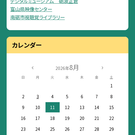
デジタルミュージアム 砺波正倉
富山県映像センター
南砺市視聴覚ライブラリー
カレンダー
8月
2026年
日
月
火
水
木
金
土
1
2
3
4
5
6
7
8
9
10
11
12
13
14
15
16
17
18
19
20
21
22
23
24
25
26
27
28
29