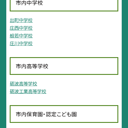
市内中学校
出町中学校
庄西中学校
般若中学校
庄川中学校
市内高等学校
砺波高等学校
砺波工業高等学校
市内保育園・認定こども園