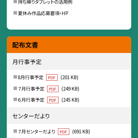
持ち帰りタブレットの活用例
夏休み作品応募要項・HP
配布文書
月行事予定
8月行事予定
(201 KB)
PDF
７月行事予定
(249 KB)
PDF
６月行事予定
(245 KB)
PDF
センターだより
７月センターだより
(691 KB)
PDF