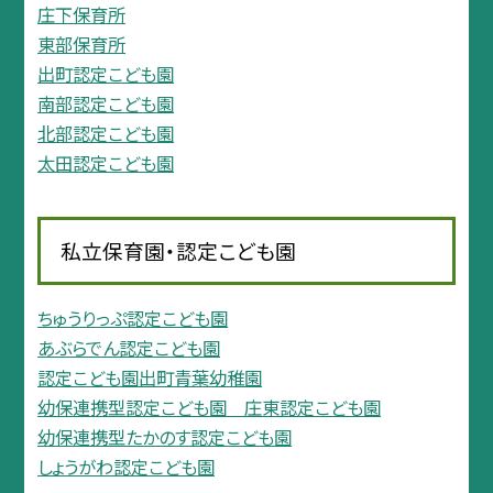
庄下保育所
東部保育所
出町認定こども園
南部認定こども園
北部認定こども園
太田認定こども園
私立保育園・認定こども園
ちゅうりっぷ認定こども園
あぶらでん認定こども園
認定こども園出町青葉幼稚園
幼保連携型認定こども園 庄東認定こども園
幼保連携型たかのす認定こども園
しょうがわ認定こども園