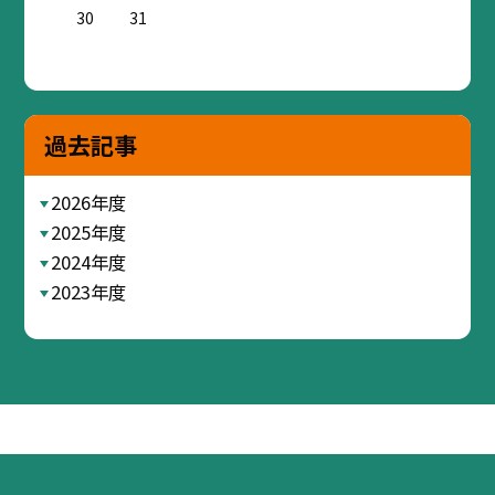
30
31
過去記事
2026年度
2025年度
2024年度
2023年度