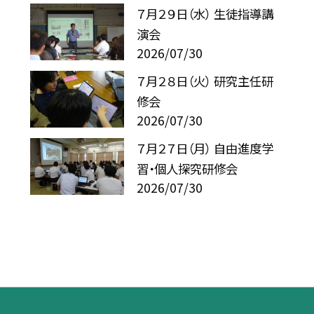
７月２９日（水） 生徒指導講
演会
2026/07/30
７月２８日（火） 研究主任研
修会
2026/07/30
７月２７日（月） 自由進度学
習・個人探究研修会
2026/07/30