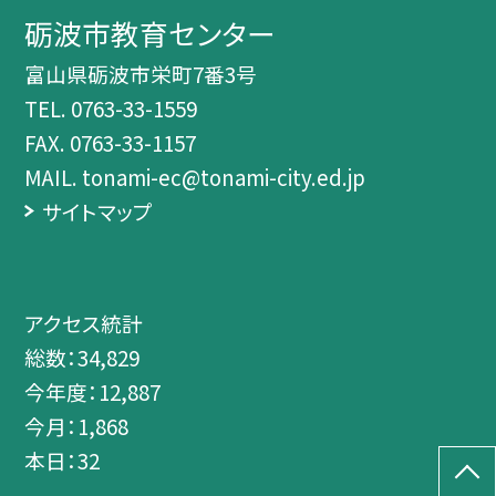
砺波市教育センター
富山県砺波市栄町7番3号
TEL.
0763-33-1559
FAX. 0763-33-1157
MAIL. tonami-ec@tonami-city.ed.jp
サイトマップ
アクセス統計
総数：
34,829
今年度：
12,887
今月：
1,868
本日：
32