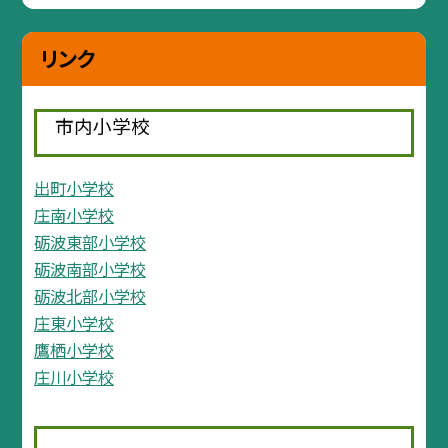
リンク
市内小学校
出町小学校
庄南小学校
砺波東部小学校
砺波南部小学校
砺波北部小学校
庄東小学校
鷹栖小学校
庄川小学校