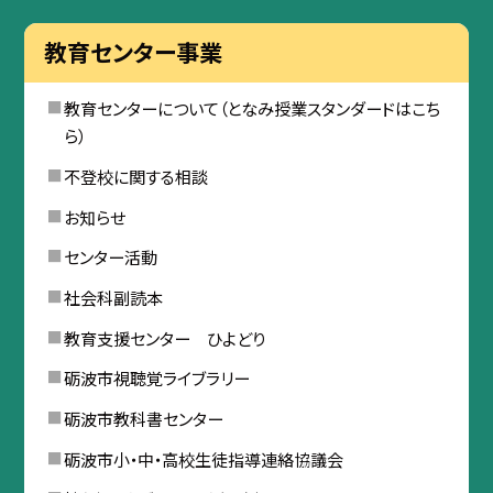
教育センター事業
教育センターについて（となみ授業スタンダードはこち
ら）
不登校に関する相談
お知らせ
センター活動
社会科副読本
教育支援センター ひよどり
砺波市視聴覚ライブラリー
砺波市教科書センター
砺波市小・中・高校生徒指導連絡協議会