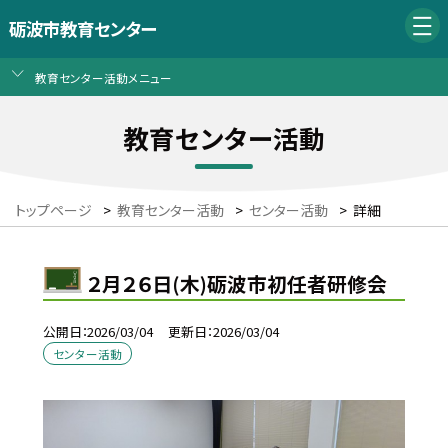
砺波市教育センター
教育センター活動メニュー
教育センター活動
トップページ
>
教育センター活動
>
センター活動
>
詳細
２月２６日(木)砺波市初任者研修会
公開日
2026/03/04
更新日
2026/03/04
センター活動