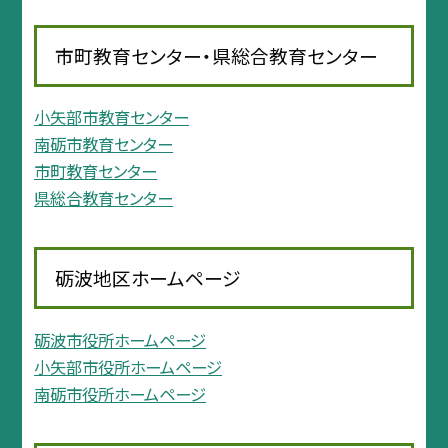
市町教育センター・県総合教育センター
小矢部市教育センター
南砺市教育センター
市町教育センター
県総合教育センター
砺波地区ホームページ
砺波市役所ホームページ
小矢部市役所ホームページ
南砺市役所ホームページ