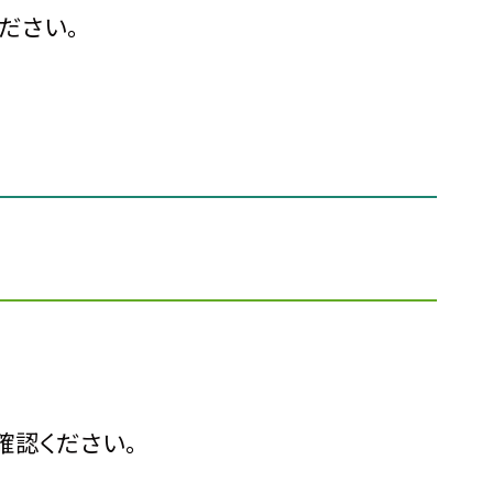
ださい。
確認ください。