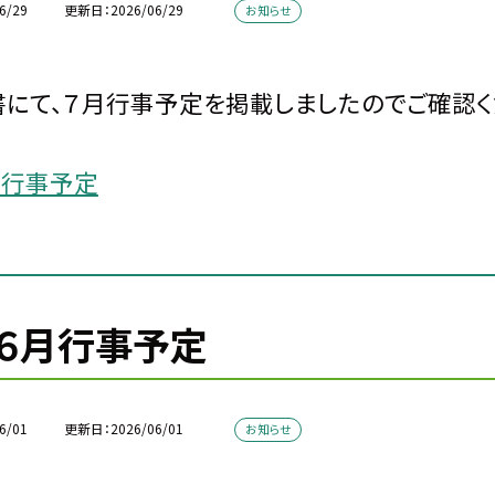
6/29
更新日
2026/06/29
お知らせ
にて、７月行事予定を掲載しましたのでご確認く
月行事予定
６月行事予定
6/01
更新日
2026/06/01
お知らせ