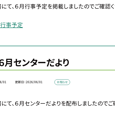
にて、６月行事予定を掲載しましたのでご確認く
月行事予定
６月センターだより
6/01
更新日
2026/06/01
お知らせ
にて、６月センターだよりを配布しましたのでご