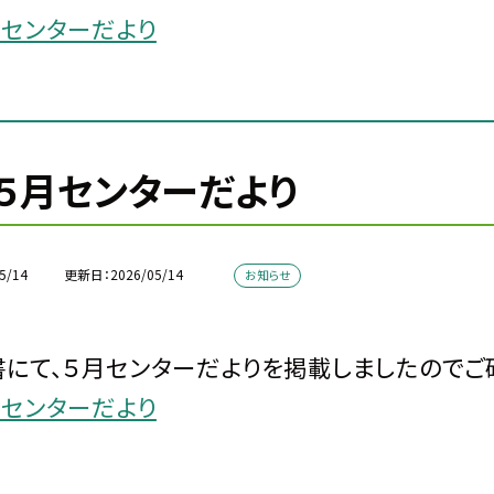
月センターだより
５月センターだより
5/14
更新日
2026/05/14
お知らせ
にて、５月センターだよりを掲載しましたのでご
月センターだより