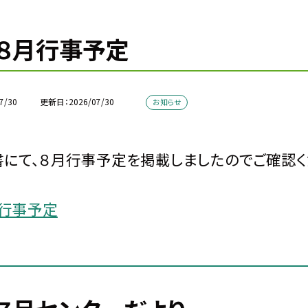
８月行事予定
7/30
更新日
2026/07/30
お知らせ
にて、８月行事予定を掲載しましたのでご確認く
月行事予定