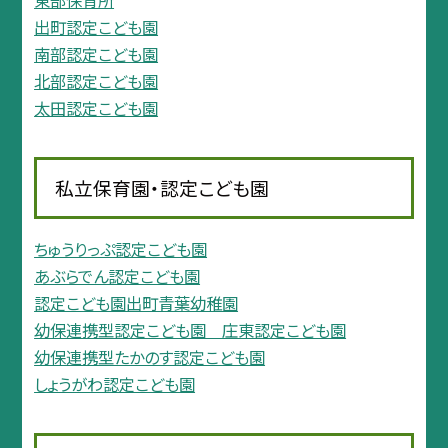
出町認定こども園
南部認定こども園
北部認定こども園
太田認定こども園
私立保育園・認定こども園
ちゅうりっぷ認定こども園
あぶらでん認定こども園
認定こども園出町青葉幼稚園
幼保連携型認定こども園 庄東認定こども園
幼保連携型たかのす認定こども園
しょうがわ認定こども園