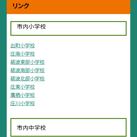
リンク
市内小学校
出町小学校
庄南小学校
砺波東部小学校
砺波南部小学校
砺波北部小学校
庄東小学校
鷹栖小学校
庄川小学校
市内中学校