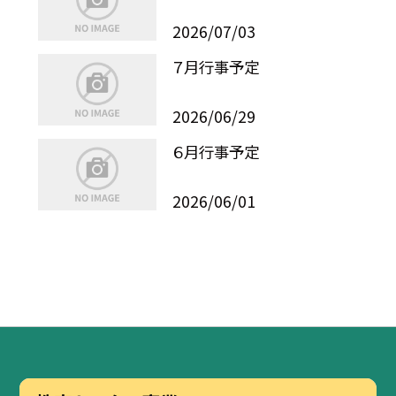
2026/07/03
７月行事予定
2026/06/29
６月行事予定
2026/06/01