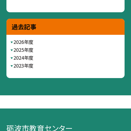
過去記事
2026年度
2025年度
2024年度
2023年度
砺波市教育センター