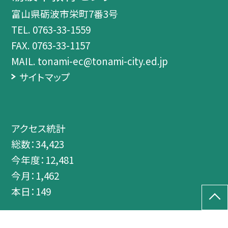
富山県砺波市栄町7番3号
TEL.
0763-33-1559
FAX. 0763-33-1157
MAIL. tonami-ec@tonami-city.ed.jp
サイトマップ
アクセス統計
総数：
34,423
今年度：
12,481
今月：
1,462
本日：
149
©砺波市教育センター