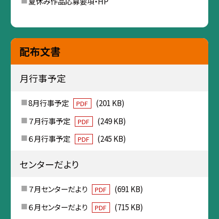
夏休み作品応募要項・HP
配布文書
月行事予定
8月行事予定
(201 KB)
PDF
７月行事予定
(249 KB)
PDF
６月行事予定
(245 KB)
PDF
センターだより
７月センターだより
(691 KB)
PDF
６月センターだより
(715 KB)
PDF