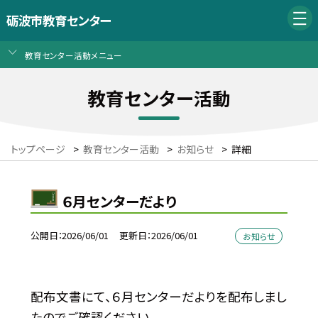
砺波市教育センター
教育センター活動メニュー
教育センター活動
トップページ
>
教育センター活動
>
お知らせ
>
詳細
６月センターだより
公開日
2026/06/01
更新日
2026/06/01
お知らせ
配布文書にて、６月センターだよりを配布しまし
たのでご確認ください。