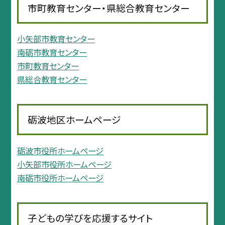
市町教育センター・県総合教育センター
小矢部市教育センター
南砺市教育センター
市町教育センター
県総合教育センター
砺波地区ホームページ
砺波市役所ホームページ
小矢部市役所ホームページ
南砺市役所ホームページ
子どもの学びを応援するサイト