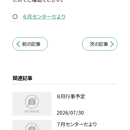
〇
６月センターだより
前の記事
次の記事
関連記事
８月行事予定
2026/07/30
７月センターだより