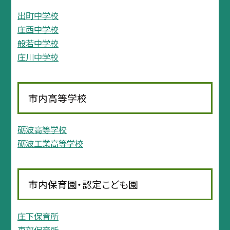
出町中学校
庄西中学校
般若中学校
庄川中学校
市内高等学校
砺波高等学校
砺波工業高等学校
市内保育園・認定こども園
庄下保育所
東部保育所