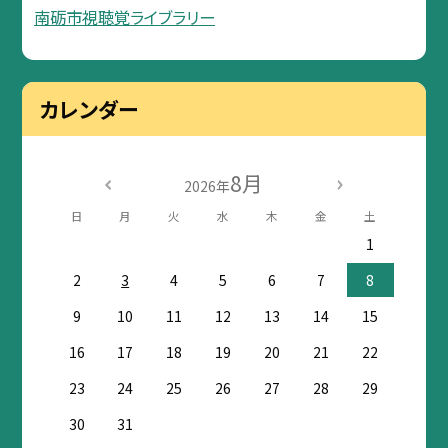
南砺市視聴覚ライブラリー
カレンダー
8月
2026年
日
月
火
水
木
金
土
1
2
3
4
5
6
7
8
9
10
11
12
13
14
15
16
17
18
19
20
21
22
23
24
25
26
27
28
29
30
31