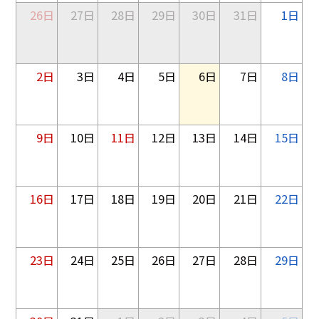
26日
27日
28日
29日
30日
31日
1日
2日
3日
4日
5日
6日
7日
8日
9日
10日
11日
12日
13日
14日
15日
16日
17日
18日
19日
20日
21日
22日
23日
24日
25日
26日
27日
28日
29日