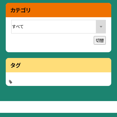
カテゴリ
切替
タグ