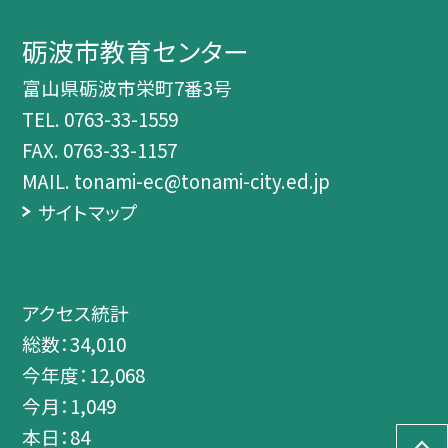
砺波市教育センター
富山県砺波市栄町7番3号
TEL.
0763-33-1559
FAX. 0763-33-1157
MAIL. tonami-ec@tonami-city.ed.jp
サイトマップ
アクセス統計
総数：
34,010
今年度：
12,068
今月：
1,049
本日：
84