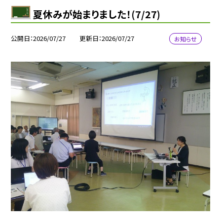
夏休みが始まりました！(7/27)
公開日
2026/07/27
更新日
2026/07/27
お知らせ