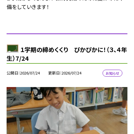
備をしていきます！
１学期の締めくくり ぴかぴかに！（３、４年
生）7/24
公開日
2026/07/24
更新日
2026/07/24
お知らせ