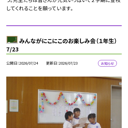
してくれることを願っています。
みんながにこにこのお楽しみ会（１年生）
7/23
公開日
2026/07/24
更新日
2026/07/23
お知らせ