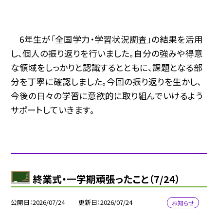
6年生が「全国学力・学習状況調査」の結果を活用
し、個人の振り返りを行いました。自分の強みや得意
な領域をしっかりと認識するとともに、課題となる部
分を丁寧に確認しました。今回の振り返りを生かし、
今後の日々の学習に意欲的に取り組んでいけるよう
サポートしていきます。
終業式・一学期頑張ったこと（7/24）
公開日
2026/07/24
更新日
2026/07/24
お知らせ