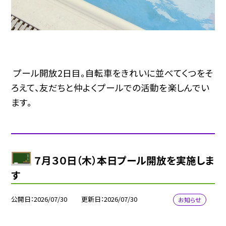
プール開放2日目。自転車をきれいに並べてくつをそ
ろえて、友だちと仲よくプールでの活動を楽しんでい
ます。
７月３０日（木）本日プール開放を実施しま
す
公開日
2026/07/30
更新日
2026/07/30
お知らせ