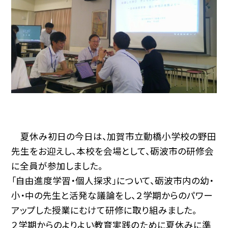
夏休み初日の今日は、加賀市立動橋小学校の野田
先生をお迎えし、本校を会場として、砺波市の研修会
に全員が参加しました。
「自由進度学習・個人探求」について、砺波市内の幼・
小・中の先生と活発な議論をし、２学期からのパワー
アップした授業にむけて研修に取り組みました。
２学期からのよりよい教育実践のために夏休みに準