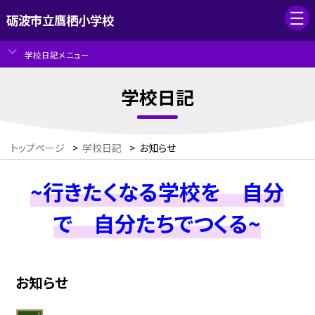
砺波市立鷹栖小学校
学校日記メニュー
学校日記
トップページ
>
学校日記
>
お知らせ
~行きたくなる学校を 自分
で 自分たちでつくる~
お知らせ