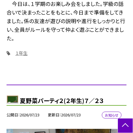
今日は、１学期のお楽しみ会をしました。学級の話
合いで決まったことをもとに、今日まで準備をしてき
ました。係の友達が遊びの説明や進行をしっかりと行
い、全員がルールを守って仲よく遊ぶことができまし
た。
１年生
夏野菜パーティ２(２年生)７／２３
公開日
2026/07/23
更新日
2026/07/23
お知らせ