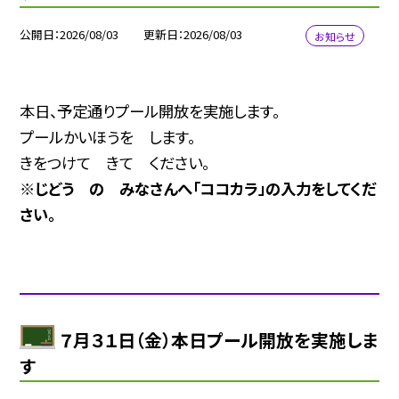
公開日
2026/08/03
更新日
2026/08/03
お知らせ
本日、予定通りプール開放を実施します。
プールかいほうを します。
きをつけて きて ください。
※じどう の みなさんへ「ココカラ」の入力をしてくだ
さい。
７月３１日（金）本日プール開放を実施しま
す