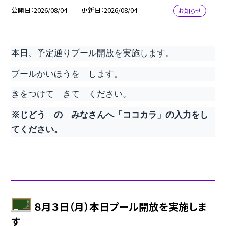
公開日
2026/08/04
更新日
2026/08/04
お知らせ
本日、予定通りプール開放を実施します。
プールかいほうを します。
きをつけて きて ください。
※じどう の みなさんへ「ココカラ」の入力をし
てください。
８月３日（月）本日プール開放を実施しま
す