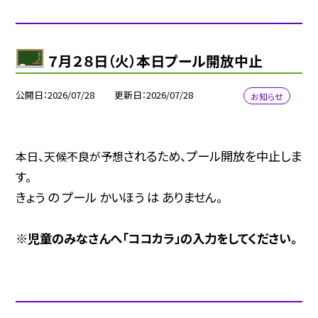
７月２８日（火）本日プール開放中止
公開日
2026/07/28
更新日
2026/07/28
お知らせ
されるため
、プール開放を中止しま
本日、天候不良が予想
す。
きょう の プール かいほう は ありません。
※児童のみなさんへ「ココカラ」の入力をしてください。