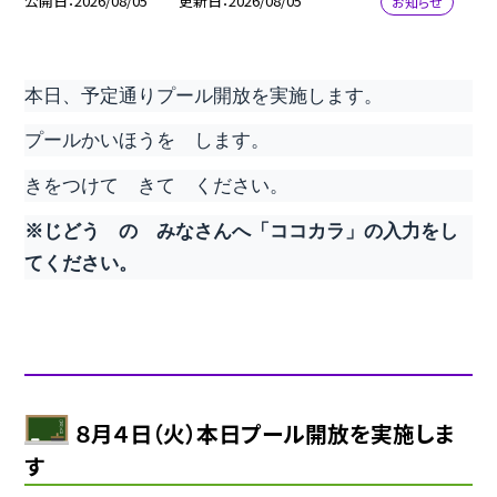
公開日
2026/08/05
更新日
2026/08/05
お知らせ
本日、予定通りプール開放を実施します。
プールかいほうを します。
きをつけて きて ください。
※じどう の みなさんへ「ココカラ」の入力をし
てください。
８月４日（火）本日プール開放を実施しま
す