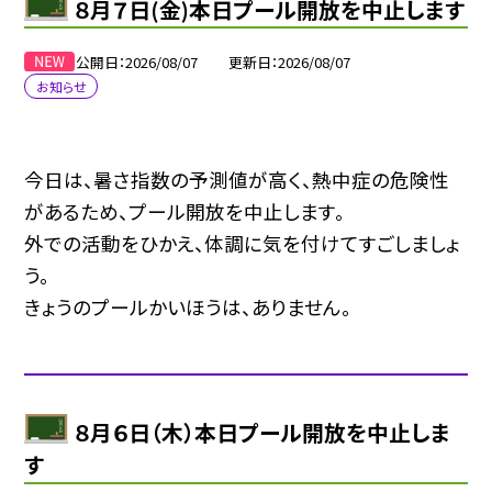
８月７日(金)本日プール開放を中止します
公開日
2026/08/07
更新日
2026/08/07
お知らせ
今日は、暑さ指数の予測値が高く、熱中症の危険性
があるため、プール開放を中止します。
外での活動をひかえ、体調に気を付けてすごしましょ
う。
きょうのプールかいほうは、ありません。
８月６日（木）本日プール開放を中止しま
す