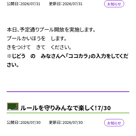
公開日
2026/07/31
更新日
2026/07/31
お知らせ
本日、予定通りプール開放を実施します。
プールかいほうを します。
きをつけて きて ください。
※じどう の みなさんへ「ココカラ」の入力をしてくだ
さい。
ルールを守りみんなで楽しく！7/30
公開日
2026/07/30
更新日
2026/07/30
お知らせ