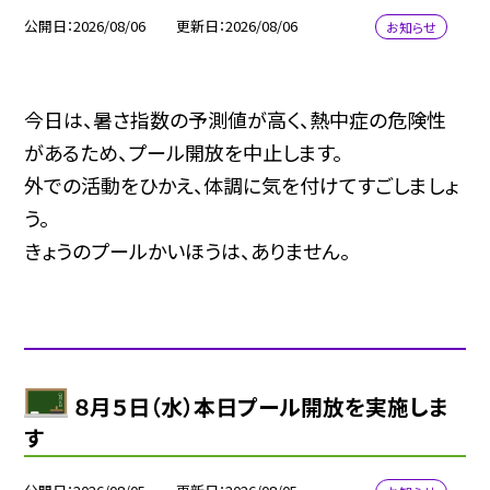
公開日
2026/08/06
更新日
2026/08/06
お知らせ
今日は、暑さ指数の予測値が高く、熱中症の危険性
があるため、プール開放を中止します。
外での活動をひかえ、体調に気を付けてすごしましょ
う。
きょうのプールかいほうは、ありません。
８月５日（水）本日プール開放を実施しま
す