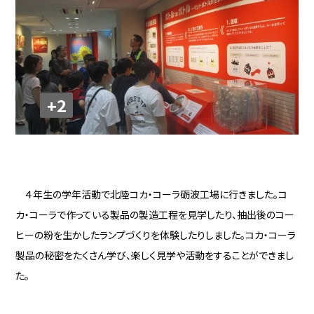
+2
４年生の学年活動で
北陸コカ・コーラ砺波工場に
行きました。コ
カ・コーラで作っている製品の製造工程を見学したり、抽出後のコー
ヒーの粉を生かしたランプづくりを体験したりしました。コカ・コーラ
製品の秘密をたくさん学び、楽しく見学や活動をすることができまし
た。