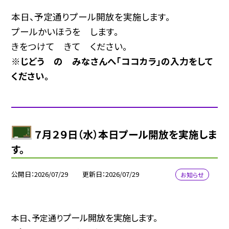
本日、予定通りプール開放を実施します。
プールかいほうを します。
きをつけて きて ください。
※じどう の みなさんへ「ココカラ」の入力をして
ください。
７月２９日（水）本日プール開放を実施しま
す。
公開日
2026/07/29
更新日
2026/07/29
お知らせ
プール開放を実施します。
本日、予定通り