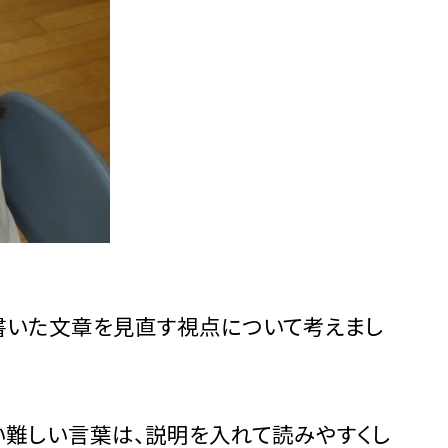
書いた文章を見直す視点について考えまし
い難しい言葉は、説明を入れて読みやすくし