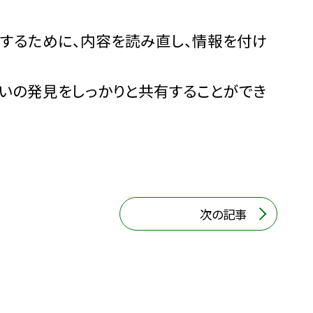
成するために、内容を読み直し、情報を付け
いの発見をしっかりと共有することができ
次の記事