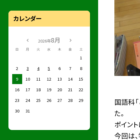
カレンダー
8月
2026年
日
月
火
水
木
金
土
1
2
3
4
5
6
7
8
9
10
11
12
13
14
15
16
17
18
19
20
21
22
国語科「
23
24
25
26
27
28
29
30
31
た。
ポイント
今回は、