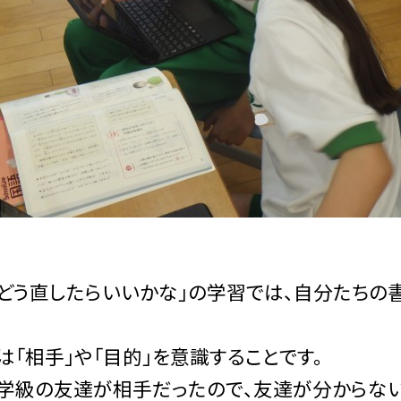
どう直したらいいかな」の学習では、自分たちの
は「相手」や「目的」を意識することです。
学級の友達が相手だったので、友達が分からな