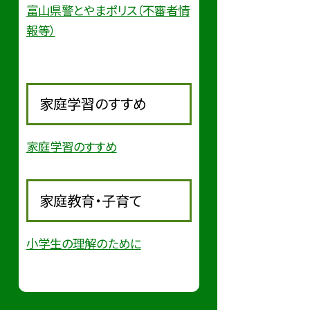
富山県警とやまポリス（不審者情
報等）
家庭学習のすすめ
家庭学習のすすめ
家庭教育・子育て
小学生の理解のために