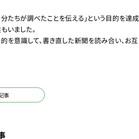
自分たちが調べたことを伝える」という目的を達
もいました。
的を意識して、書き直した新聞を読み合い、お互
記事
事