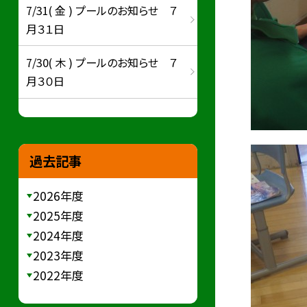
7/31( 金 ) プールのお知らせ ７
月３１日
7/30( 木 ) プールのお知らせ ７
月３０日
過去記事
2026年度
2025年度
2024年度
2023年度
2022年度