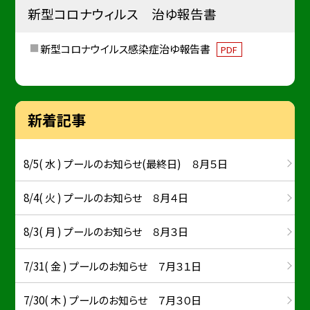
新型コロナウィルス 治ゆ報告書
新型コロナウイルス感染症治ゆ報告書
PDF
新着記事
8/5( 水 ) プールのお知らせ(最終日) ８月５日
8/4( 火 ) プールのお知らせ ８月４日
8/3( 月 ) プールのお知らせ ８月３日
7/31( 金 ) プールのお知らせ ７月３１日
7/30( 木 ) プールのお知らせ ７月３０日