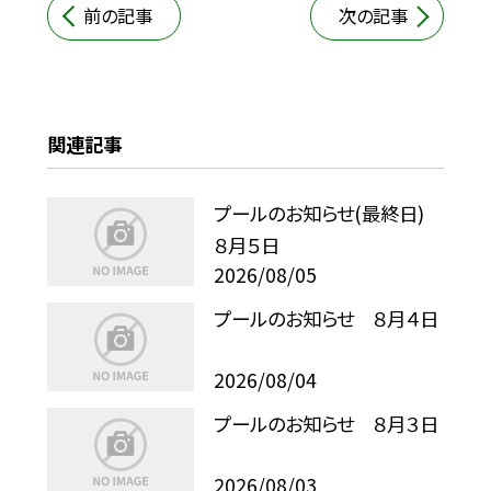
前の記事
次の記事
関連記事
プールのお知らせ(最終日)
８月５日
2026/08/05
プールのお知らせ ８月４日
2026/08/04
プールのお知らせ ８月３日
2026/08/03