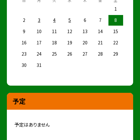
日
月
火
水
木
金
土
1
2
3
4
5
6
7
8
9
10
11
12
13
14
15
16
17
18
19
20
21
22
23
24
25
26
27
28
29
30
31
予定
予定はありません