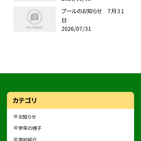
プールのお知らせ ７月３１
日
2026/07/31
カテゴリ
お知らせ
学年の様子
学校紹介