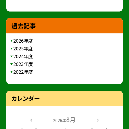
過去記事
2026年度
2025年度
2024年度
2023年度
2022年度
カレンダー
8月
2026年