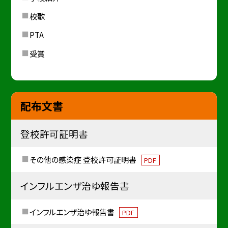
校歌
PTA
受賞
配布文書
登校許可証明書
その他の感染症 登校許可証明書
PDF
インフルエンザ治ゆ報告書
インフルエンザ治ゆ報告書
PDF