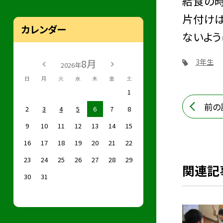
給食の時
片付けは
カレンダー
ないよう
8月
3年生
2026年
日
月
火
水
木
金
土
1
前の
2
3
4
5
6
7
8
9
10
11
12
13
14
15
16
17
18
19
20
21
22
23
24
25
26
27
28
29
関連記
30
31