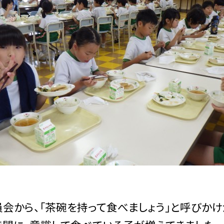
会から、「茶碗を持って食べましょう」と呼びかけ