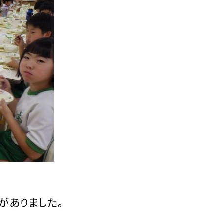
がありました。