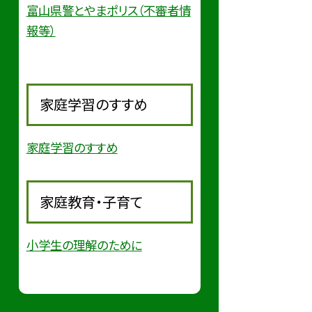
富山県警とやまポリス（不審者情
報等）
家庭学習のすすめ
家庭学習のすすめ
家庭教育・子育て
小学生の理解のために