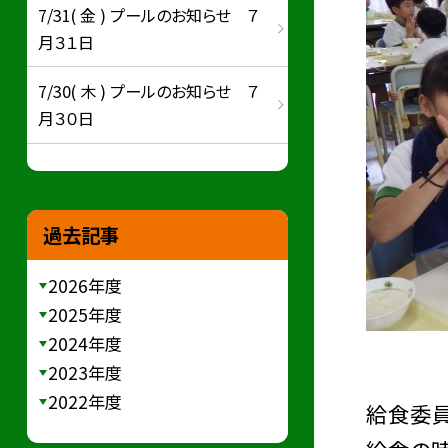
7/31( 金 ) プールのお知らせ ７
月３１日
7/30( 木 ) プールのお知らせ ７
月３０日
過去記事
2026年度
2025年度
2024年度
2023年度
2022年度
給食委員