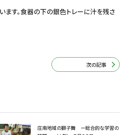
います。食器の下の銀色トレーに汁を残さ
次の記事
庄南地域の獅子舞 ー総合的な学習の