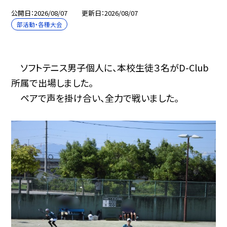
公開日
2026/08/07
更新日
2026/08/07
部活動・各種大会
ソフトテニス男子個人に、本校生徒３名がD-Club
所属で出場しました。
ペアで声を掛け合い、全力で戦いました。