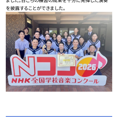
ました。日ごろの練習の成果を十分に発揮した演奏
を披露することができました。