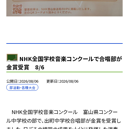
NHK全国学校音楽コンクールで合唱部が
金賞受賞 8/6
公開日
2026/08/06
更新日
2026/08/06
部活動・各種大会
NHK全国学校音楽コンクール 富山県コンクー
ル中学校の部で、出町中学校合唱部が金賞を受賞し