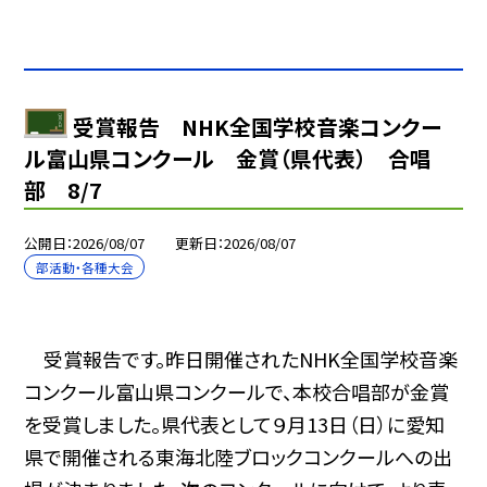
受賞報告 NHK全国学校音楽コンクー
ル富山県コンクール 金賞（県代表） 合唱
部 8/7
公開日
2026/08/07
更新日
2026/08/07
部活動・各種大会
受賞報告です。昨日開催されたNHK全国学校音楽
コンクール富山県コンクールで、本校合唱部が金賞
を受賞しました。県代表として９月13日（日）に愛知
県で開催される東海北陸ブロックコンクールへの出