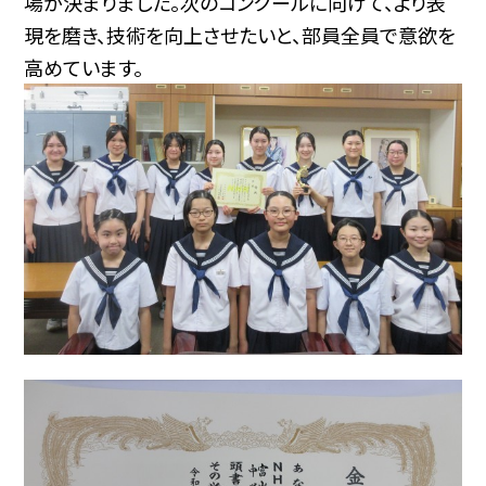
場が決まりました。次のコンクールに向けて、より表
現を磨き、技術を向上させたいと、部員全員で意欲を
高めています。