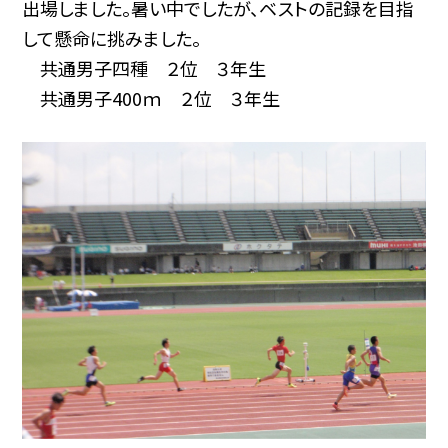
出場しました。暑い中でしたが、ベストの記録を目指
して懸命に挑みました。
共通男子四種 ２位 ３年生
共通男子400ｍ ２位 ３年生