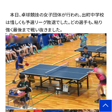
本日、卓球競技の女子団体が行われ、出町中学校
は惜しくも予選リーグ敗退でした。どの選手も、粘り
強く最後まで戦い抜きました。