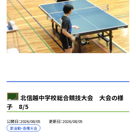
北信越中学校総合競技大会 大会の様
子 8/5
公開日
2026/08/05
更新日
2026/08/05
部活動・各種大会