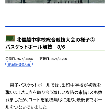
北信越中学校総合競技大会の様子②
バスケットボール競技 8/6
公開日
2026/08/06
更新日
2026/08/06
部活動・各種大会
男子バスケットボールでは、出町中学校が初戦を
戦いました。点を取り合う激しい攻防の末惜しくも敗
れましたが、コートを縦横無尽に走り、最後までボー
ルをつないでいました。