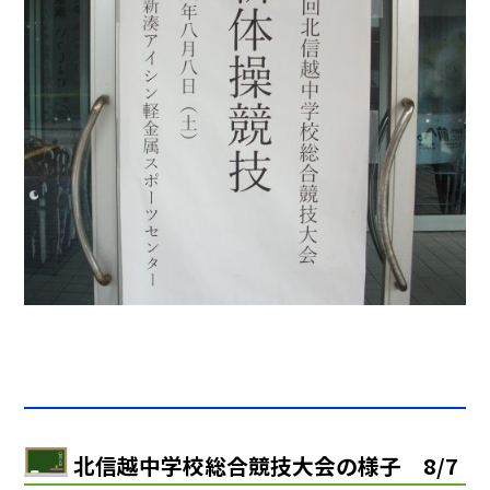
北信越中学校総合競技大会の様子 8/7