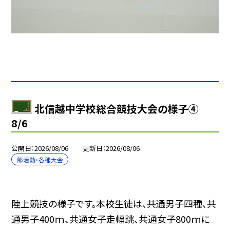
北信越中学校総合競技大会の様子④
8/6
公開日
2026/08/06
更新日
2026/08/06
部活動・各種大会
陸上競技の様子です。本校生徒は、共通男子四種、共
通男子400ｍ、共通女子走幅跳、共通女子800ｍに