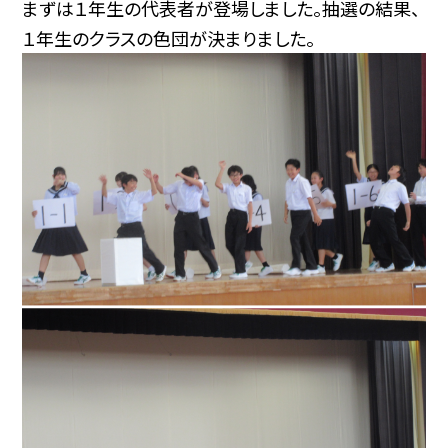
まずは１年生の代表者が登場しました。抽選の結果、
１年生のクラスの色団が決まりました。