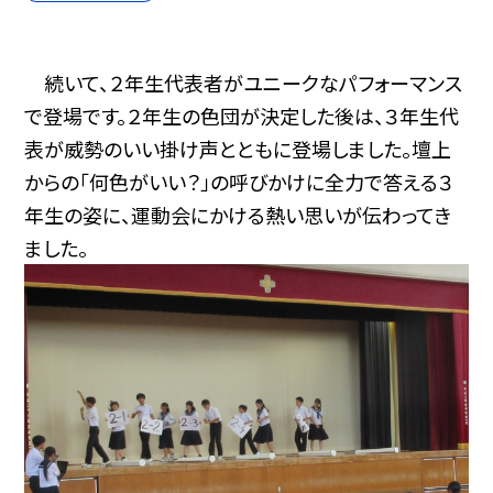
続いて、２年生代表者がユニークなパフォーマンス
で登場です。２年生の色団が決定した後は、３年生代
表が威勢のいい掛け声とともに登場しました。壇上
からの「何色がいい？」の呼びかけに全力で答える３
年生の姿に、運動会にかける熱い思いが伝わってき
ました。