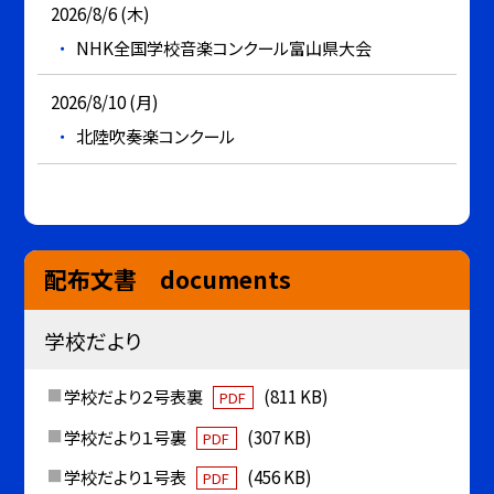
2026/8/6 (木)
NHK全国学校音楽コンクール富山県大会
2026/8/10 (月)
北陸吹奏楽コンクール
配布文書 documents
学校だより
学校だより２号表裏
(811 KB)
PDF
学校だより１号裏
(307 KB)
PDF
学校だより１号表
(456 KB)
PDF