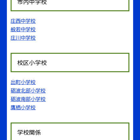
市内中学校
庄西中学校
般若中学校
庄川中学校
校区小学校
出町小学校
砺波北部小学校
砺波南部小学校
鷹栖小学校
学校関係