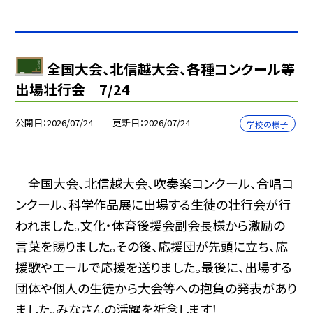
全国大会、北信越大会、各種コンクール等
出場壮行会 7/24
公開日
2026/07/24
更新日
2026/07/24
学校の様子
全国大会、北信越大会、吹奏楽コンクール、合唱コ
ンクール、科学作品展に出場する生徒の壮行会が行
われました。文化・体育後援会副会長様から激励の
言葉を賜りました。その後、応援団が先頭に立ち、応
援歌やエールで応援を送りました。最後に、出場する
団体や個人の生徒から大会等への抱負の発表があり
ました。みなさんの活躍を祈念します！