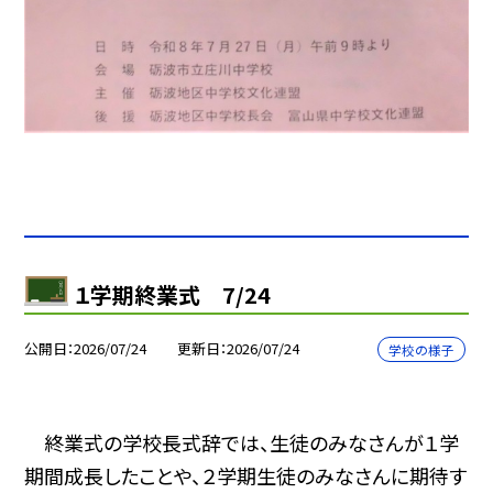
１学期終業式 7/24
公開日
2026/07/24
更新日
2026/07/24
学校の様子
終業式の学校長式辞では、生徒のみなさんが１学
期間成長したことや、２学期生徒のみなさんに期待す