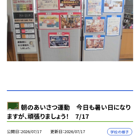
朝のあいさつ運動 今日も暑い日になり
ますが、頑張りましょう！ 7/17
公開日
2026/07/17
更新日
2026/07/17
学校の様子