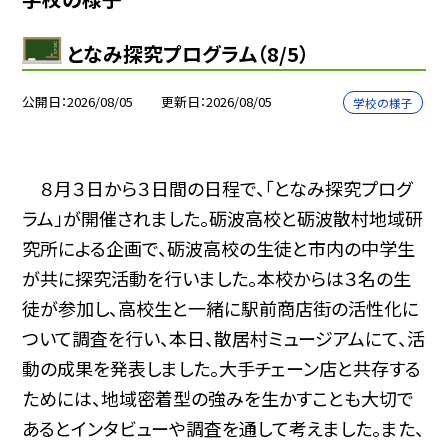
となみ探究プログラム（8/5）
公開日
2026/08/05
更新日
2026/08/05
学校の様子
８月３日から３日間の日程で、「となみ探究プログ
ラム」が開催されました。砺波高校と砺波散村地域研
究所による企画で、砺波高校の生徒と市内の中学生
が共に探究活動を行いました。本校からは３名の生
徒が参加し、高校生と一緒に駅前商店街の活性化に
ついて調査を行い、本日、散居村ミュージアムにて、活
動の成果を発表しました。大手チェーン店と共存する
ためには、地域密着型の強みを生かすことも大切で
あるとインタビューや調査を通して考えました。また、