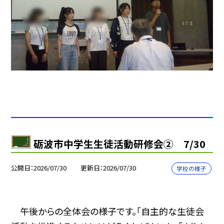
砺波市中学生生徒活動研修会② 7/30
公開日
2026/07/30
更新日
2026/07/30
学校の様子
午後からの全体会の様子です。「自主的な生徒会