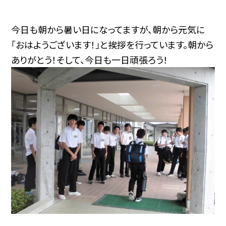
今日も朝から暑い日になってますが、朝から元気に
「おはようございます！」と挨拶を行っています。朝から
ありがとう！そして、今日も一日頑張ろう！