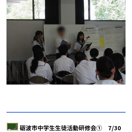
砺波市中学生生徒活動研修会① 7/30