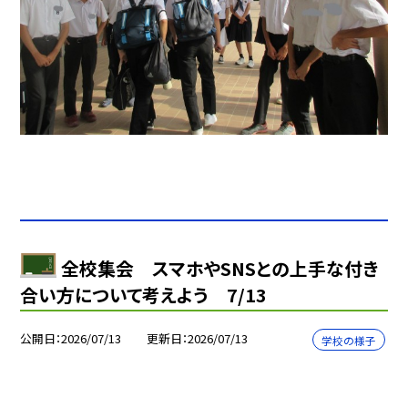
全校集会 スマホやSNSとの上手な付き
合い方について考えよう 7/13
公開日
2026/07/13
更新日
2026/07/13
学校の様子