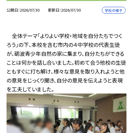
公開日
2026/07/30
更新日
2026/07/30
学校の様子
全体テーマ「よりよい学校・地域を自分たちでつく
ろう」の下、本校を含む市内の４中学校の代表生徒
が、砺波青少年自然の家に集まり、自分たちができる
ことは何かを話し合いました。初めて会う他校の生徒
ともすぐに打ち解け、様々な意見を取り入れようと他
の意見をじっくり聞き、自分の意見を伝えようと表現
を工夫していました。