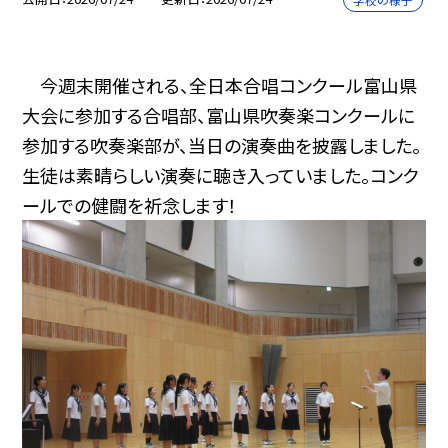
今週末開催される、全日本合唱コンクール富山県
大会に参加する合唱部、富山県吹奏楽コンクールに
参加する吹奏楽部が、当日の演奏曲を披露しました。
生徒は素晴らしい演奏に聴き入っていました。コンク
ールでの健闘を祈念します！