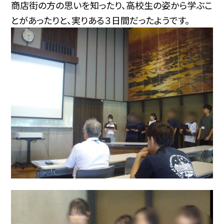
商店街の方の思いを知ったり、高校生の姿から学ぶこ
とがあったりと、実りある３日間だったようです。