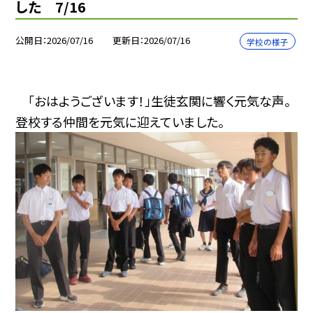
した 7/16
公開日
2026/07/16
更新日
2026/07/16
学校の様子
「おはようございます！」生徒玄関に響く元気な声。
登校する仲間を元気に迎えていました。