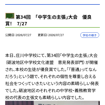
第34回 「中学生の主張」大会 優良
賞！ 7/27
公開日
2026/07/27
更新日
2026/07/27
学校の様子
本日、庄川中学校にて、第34回「中学生の主張」大会
（砺波地区中学校文化連盟 意見発表部門）が開催
され、本校の生徒が優良賞でした。「『普通』ってなん
だろう」という題で、それぞれの個性を尊重し合える
社会をつくっていきたいという内容の素晴らしい発表
でした。砺波地区のそれぞれの中学校・義務教育学
校の代表の主張文も素晴らしい内容でした。