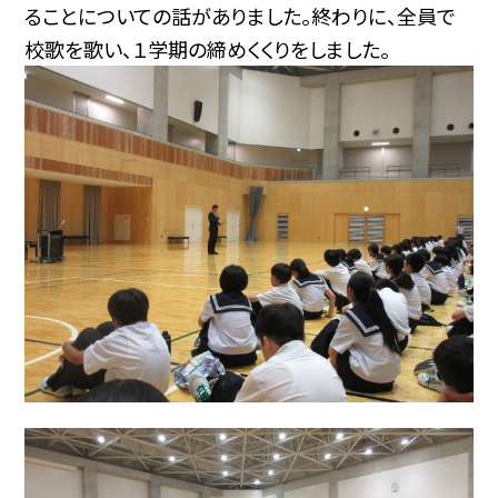
ることについての話がありました。終わりに、全員で
校歌を歌い、１学期の締めくくりをしました。