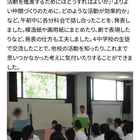
活動を推進するためにはどうすればよいか」「よりよ
い仲間づくりのために、どのような活動が効果的か」
など、
午前中に各分科会で話し合ったことを、発表し
ました。模造紙や画用紙にまとめたり、劇で表現した
りなど、発表の仕方も工夫しました。４中学校の生徒
で交流したことで、他校の活動を知ったり、これまで
思いつかなかった考えに気付いたりすることができま
した。