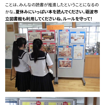
ことは、みんなの読書が推進したということになるの
かな。
夏休みにいっぱい本を読んでください。砺波市
立図書館も利用してくださいね。ルールを守って！