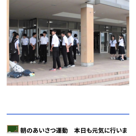
朝のあいさつ運動 本日も元気に行いま