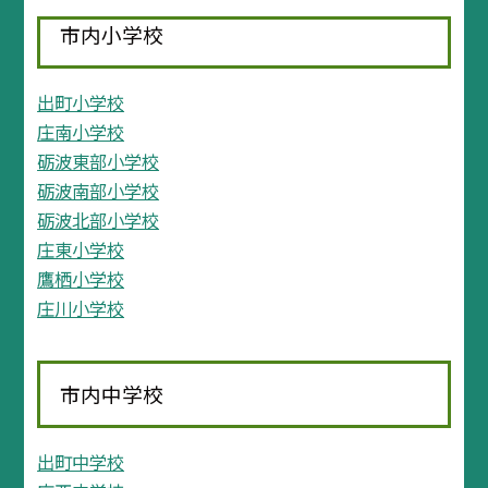
市内小学校
出町小学校
庄南小学校
砺波東部小学校
砺波南部小学校
砺波北部小学校
庄東小学校
鷹栖小学校
庄川小学校
市内中学校
出町中学校