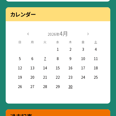
カレンダー
4月
2026年
日
月
火
水
木
金
土
1
2
3
4
5
6
7
8
9
10
11
12
13
14
15
16
17
18
19
20
21
22
23
24
25
26
27
28
29
30