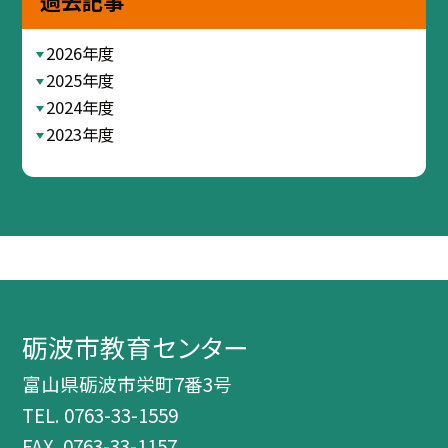
過去記事
2026年度
2025年度
2024年度
2023年度
砺波市教育センター
富山県砺波市栄町7番3号
TEL.
0763-33-1559
FAX. 0763-33-1157