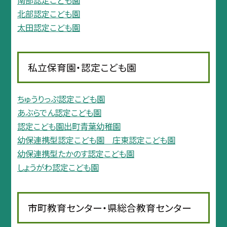
北部認定こども園
太田認定こども園
私立保育園・認定こども園
ちゅうりっぷ認定こども園
あぶらでん認定こども園
認定こども園出町青葉幼稚園
幼保連携型認定こども園 庄東認定こども園
幼保連携型たかのす認定こども園
しょうがわ認定こども園
市町教育センター・県総合教育センター