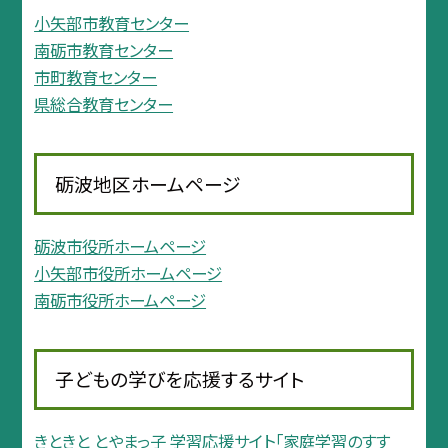
小矢部市教育センター
南砺市教育センター
市町教育センター
県総合教育センター
砺波地区ホームページ
砺波市役所ホームページ
小矢部市役所ホームページ
南砺市役所ホームページ
子どもの学びを応援するサイト
きときと とやまっ子 学習応援サイト「家庭学習のすす