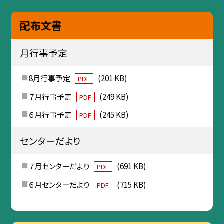
配布文書
月行事予定
8月行事予定
(201 KB)
PDF
７月行事予定
(249 KB)
PDF
６月行事予定
(245 KB)
PDF
センターだより
７月センターだより
(691 KB)
PDF
６月センターだより
(715 KB)
PDF