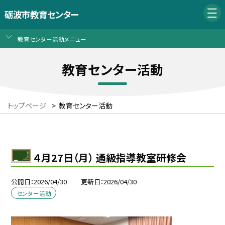
砺波市教育センター
教育センター活動メニュー
教育センター活動
トップページ
>
教育センター活動
４月27日（月） 通級指導教室研修会
公開日
2026/04/30
更新日
2026/04/30
センター活動