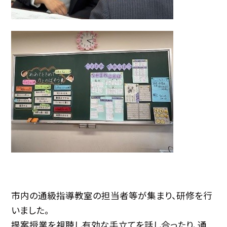
市内の通級指導教室の担当者等が集まり、研修を行
いました。
提案授業を視聴し有効な手立てを話し合ったり、通