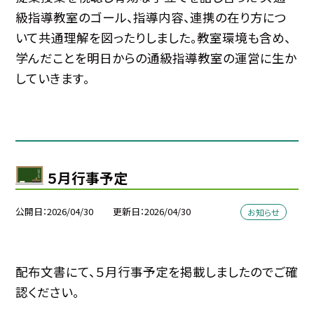
級指導教室のゴール、指導内容、連携の在り方につ
いて共通理解を図ったりしました。教室環境も含め、
学んだことを明日からの通級指導教室の運営に生か
していきます。
５月行事予定
公開日
2026/04/30
更新日
2026/04/30
お知らせ
配布文書にて、５月行事予定を掲載しましたのでご確
認ください。