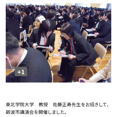
+1
東北学院大学 教授 佐藤正寿先生をお招きして、
砺波市講演会を開催しました。