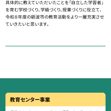
具体的に教えていただいたことを「自立した学習者」
を育む学校づくり、学級づくり、授業づくりに役立て、
令和８年度の砺波市の教育活動をより一層充実させ
ていきたいと思います。
教育センター事業