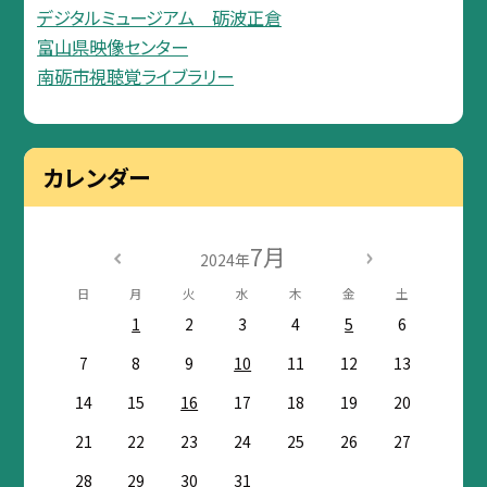
デジタルミュージアム 砺波正倉
富山県映像センター
南砺市視聴覚ライブラリー
カレンダー
7月
2024年
日
月
火
水
木
金
土
1
2
3
4
5
6
7
8
9
10
11
12
13
14
15
16
17
18
19
20
21
22
23
24
25
26
27
28
29
30
31