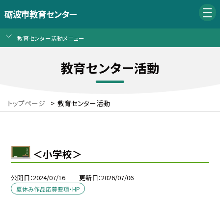
砺波市教育センター
教育センター活動メニュー
教育センター活動
トップページ
>
教育センター活動
＜小学校＞
公開日
2024/07/16
更新日
2026/07/06
夏休み作品応募要項・HP