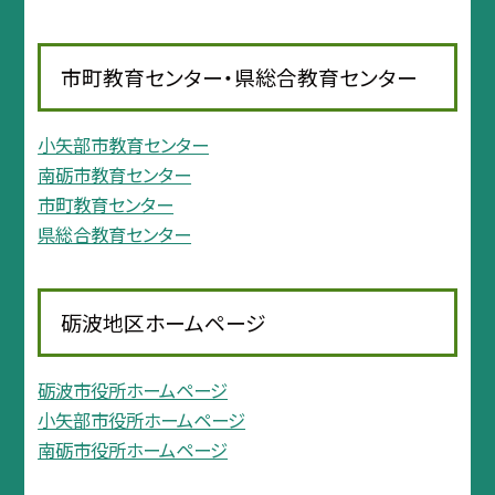
市町教育センター・県総合教育センター
小矢部市教育センター
南砺市教育センター
市町教育センター
県総合教育センター
砺波地区ホームページ
砺波市役所ホームページ
小矢部市役所ホームページ
南砺市役所ホームページ