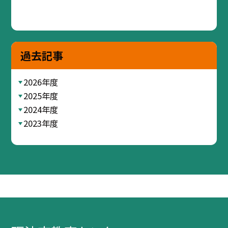
過去記事
2026年度
2025年度
2024年度
2023年度