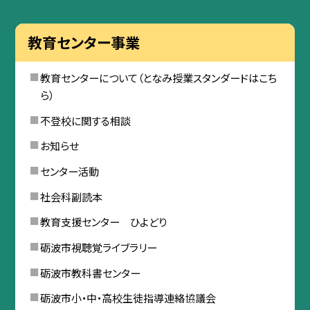
教育センター事業
教育センターについて（となみ授業スタンダードはこち
ら）
不登校に関する相談
お知らせ
センター活動
社会科副読本
教育支援センター ひよどり
砺波市視聴覚ライブラリー
砺波市教科書センター
砺波市小・中・高校生徒指導連絡協議会