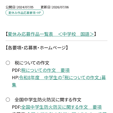
公開日
2024/07/05
更新日
2026/07/06
夏休み作品応募要項・HP
【
夏休み応募作品一覧表 ＜中学校 国語＞
】
【各要項・応募票・ホームページ】
○ 税についての作文
PDF:
税についての作文 要項
HP:
令和8年度 中学生の「税についての作文」募
集
○ 全国中学生防火防災に関する作文
PDF:
全国中学生防火防災に関する作文 要項