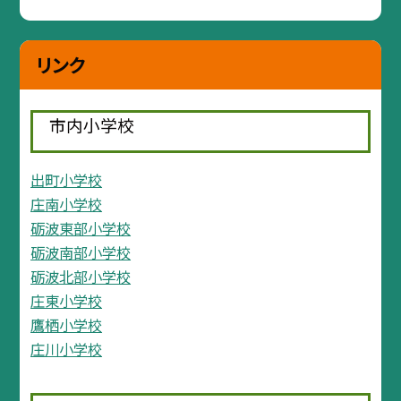
リンク
市内小学校
出町小学校
庄南小学校
砺波東部小学校
砺波南部小学校
砺波北部小学校
庄東小学校
鷹栖小学校
庄川小学校