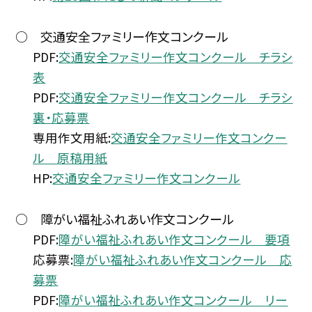
○ 交通安全ファミリー作文コンクール
PDF:
交通安全ファミリー作文コンクール チラシ
表
PDF:
交通安全ファミリー作文コンクール チラシ
裏・応募票
専用作文用紙:
交通安全ファミリー作文コンクー
ル 原稿用紙
HP:
交通安全ファミリー作文コンクール
○ 障がい福祉ふれあい作文コンクール
PDF:
障がい福祉ふれあい作文コンクール 要項
応募票:
障がい福祉ふれあい作文コンクール 応
募票
PDF:
障がい福祉ふれあい作文コンクール リー