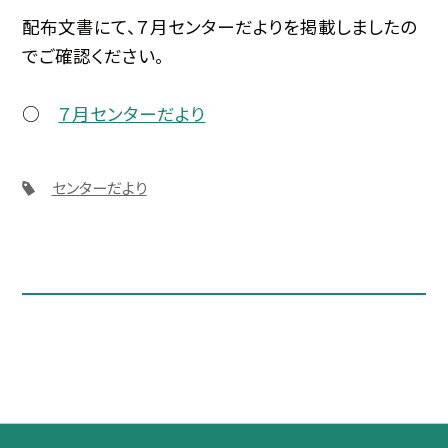
配布文書にて、７月センターだよりを掲載しましたの
でご確認ください。
○
７月センターだより
センターだより