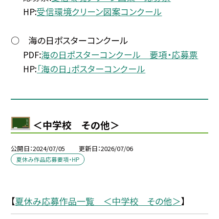
HP:
受信環境クリーン図案コンクール
○ 海の日ポスターコンクール
PDF:
海の日ポスターコンクール 要項・応募票
HP:
「海の日」ポスターコンクール
＜中学校 その他＞
公開日
2024/07/05
更新日
2026/07/06
夏休み作品応募要項・HP
【
夏休み応募作品一覧 ＜中学校 その他＞
】