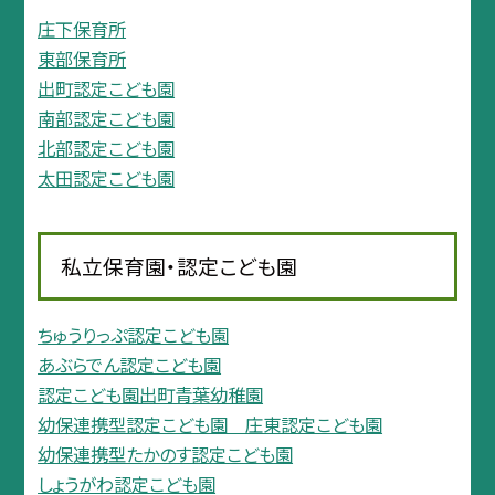
庄下保育所
東部保育所
出町認定こども園
南部認定こども園
北部認定こども園
太田認定こども園
私立保育園・認定こども園
ちゅうりっぷ認定こども園
あぶらでん認定こども園
認定こども園出町青葉幼稚園
幼保連携型認定こども園 庄東認定こども園
幼保連携型たかのす認定こども園
しょうがわ認定こども園