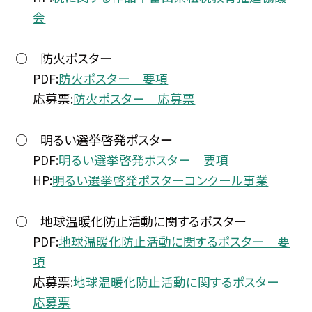
会
○ 防火ポスター
PDF:
防火ポスター 要項
応募票:
防火ポスター 応募票
○ 明るい選挙啓発ポスター
PDF:
明るい選挙啓発ポスター 要項
HP:
明るい選挙啓発ポスターコンクール事業
○ 地球温暖化防止活動に関するポスター
PDF:
地球温暖化防止活動に関するポスター 要
項
応募票:
地球温暖化防止活動に関するポスター
応募票