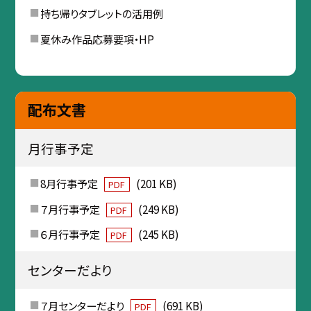
持ち帰りタブレットの活用例
夏休み作品応募要項・HP
配布文書
月行事予定
8月行事予定
(201 KB)
PDF
７月行事予定
(249 KB)
PDF
６月行事予定
(245 KB)
PDF
センターだより
７月センターだより
(691 KB)
PDF