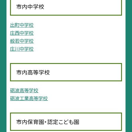
市内中学校
出町中学校
庄西中学校
般若中学校
庄川中学校
市内高等学校
砺波高等学校
砺波工業高等学校
市内保育園・認定こども園