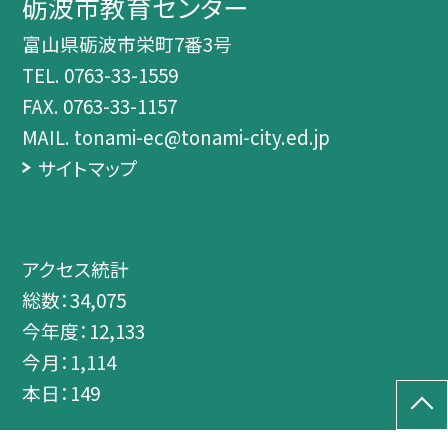
砺波市教育センター
富山県砺波市栄町7番3号
TEL.
0763-33-1559
FAX. 0763-33-1157
MAIL. tonami-ec@tonami-city.ed.jp
サイトマップ
アクセス統計
総数：
34,075
今年度：
12,133
今月：
1,114
本日：
149