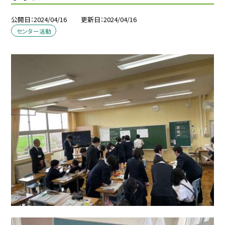
公開日
2024/04/16
更新日
2024/04/16
センター活動