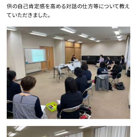
供の自己肯定感を高める対話の仕方等について教え
ていただきました。