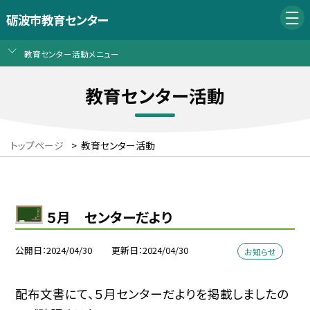
砺波市教育センター
教育センター活動メニュー
教育センター活動
トップページ
>
教育センター活動
５月 センターだより
公開日
2024/04/30
更新日
2024/04/30
お知らせ
配布文書にて、５月センターだよりを掲載しましたの