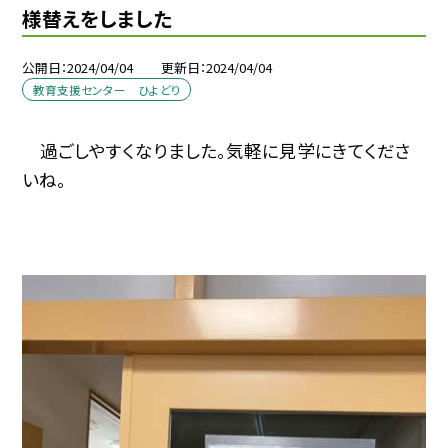
様替えをしました
公開日
2024/04/04
更新日
2024/04/04
教育支援センター ひよどり
過ごしやすくなりました。気軽に見学にきてくださ
いね。