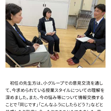
初任の先生方は、小グループでの意見交流を通し
て、今求められている授業スタイルについての理解を
深めました。また、今の悩み等について情報交換する
ことで「同じです」「こんなふうにしたらどう？」などと