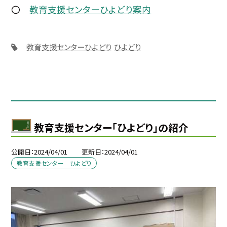
〇
教育支援センターひよどり案内
教育支援センターひよどり
ひよどり
教育支援センター「ひよどり」の紹介
公開日
2024/04/01
更新日
2024/04/01
教育支援センター ひよどり