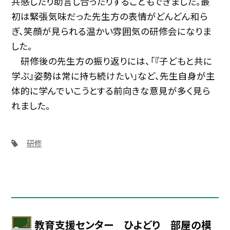
共感したり助言し合ったりすることもできました。最
初は緊張気味だった先生方の表情がどんどん和ら
ぎ、笑顔が見られる温かい雰囲気の研修会になりま
した。
研修後の先生方の振り返りには、「『子どもと共に
学ぶ』姿勢は常に持ち続けたい」など、先生自身が主
体的に学んでいこうとする前向きな意見が多く見ら
れました。
研修
教育支援センター ひよどり 部屋の模