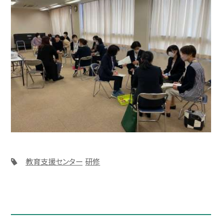
教育支援センター
研修