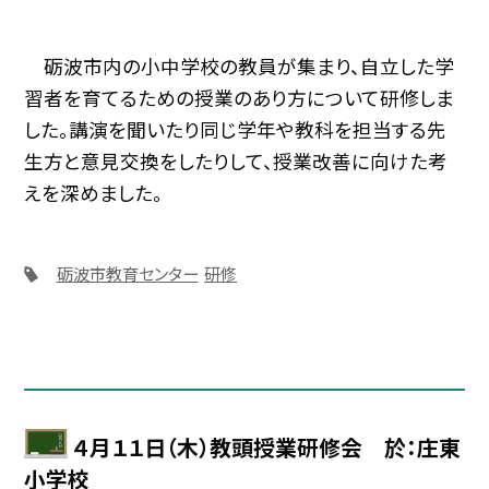
砺波市内の小中学校の教員が集まり、自立した学
習者を育てるための授業のあり方について研修しま
した。講演を聞いたり同じ学年や教科を担当する先
生方と意見交換をしたりして、授業改善に向けた考
えを深めました。
砺波市教育センター
研修
４月１１日（木）教頭授業研修会 於：庄東
小学校