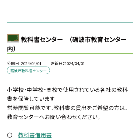
教科書センター （砺波市教育センター
内）
公開日
2024/04/01
更新日
2024/04/01
砺波市教科書センター
小学校・中学校・高校で使用されている各社の教科
書を保管しています。
常時閲覧可能です。教科書の貸出をご希望の方は、
教育センターへお問い合わせください。
〇
教科書借用書