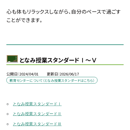
心も体もリラックスしながら、自分のペースで過ごす
ことができます。
となみ授業スタンダードⅠ～Ⅴ
公開日
2024/04/01
更新日
2026/06/17
教育センターについて（となみ授業スタンダードはこちら）
○
となみ授業スタンダードⅠ
○
となみ授業スタンダードⅡ
○
となみ授業スタンダードⅢ