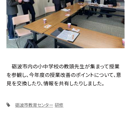
砺波市内の小中学校の教頭先生が集まって授業
を参観し、今年度の授業改善のポイントについて、意
見を交換したり、情報を共有したりしました。
砺波市教育センター
研修