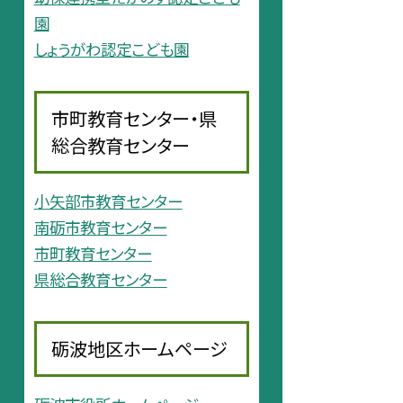
園
しょうがわ認定こども園
市町教育センター・県
総合教育センター
小矢部市教育センター
南砺市教育センター
市町教育センター
県総合教育センター
砺波地区ホームページ