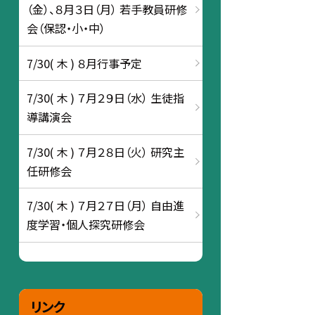
（金）、８月３日（月） 若手教員研修
会（保認・小・中）
7/30( 木 ) ８月行事予定
7/30( 木 ) ７月２９日（水） 生徒指
導講演会
7/30( 木 ) ７月２８日（火） 研究主
任研修会
7/30( 木 ) ７月２７日（月） 自由進
度学習・個人探究研修会
リンク