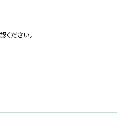
認ください。