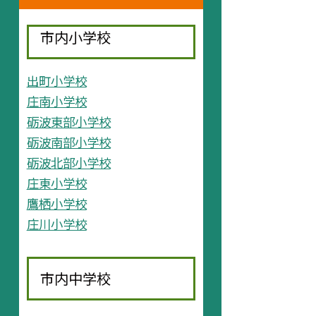
市内小学校
出町小学校
庄南小学校
砺波東部小学校
砺波南部小学校
砺波北部小学校
庄東小学校
鷹栖小学校
庄川小学校
市内中学校