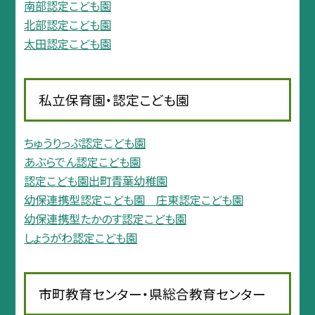
南部認定こども園
北部認定こども園
太田認定こども園
私立保育園・認定こども園
ちゅうりっぷ認定こども園
あぶらでん認定こども園
認定こども園出町青葉幼稚園
幼保連携型認定こども園 庄東認定こども園
幼保連携型たかのす認定こども園
しょうがわ認定こども園
市町教育センター・県総合教育センター