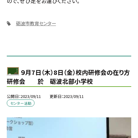
ので、ぜひ足をお運びください。
砺波市教育センター
９月7日（木）8日（金）校内研修会の在り方
研修会 於 砺波北部小学校
公開日
2023/09/11
更新日
2023/09/11
センター活動