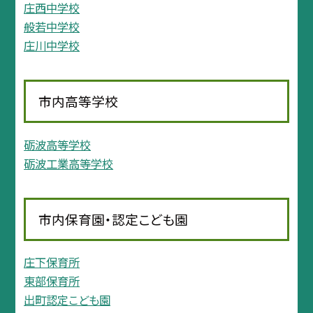
庄西中学校
般若中学校
庄川中学校
市内高等学校
砺波高等学校
砺波工業高等学校
市内保育園・認定こども園
庄下保育所
東部保育所
出町認定こども園