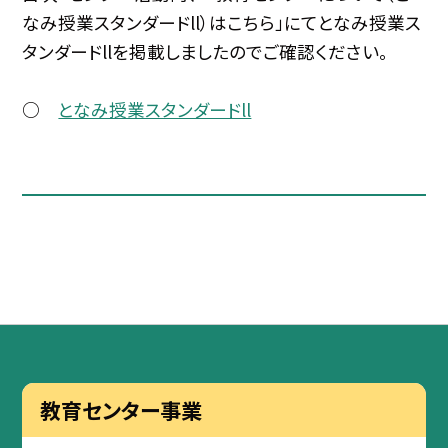
なみ授業スタンダードll）はこちら」にてとなみ授業ス
タンダードllを掲載しましたのでご確認ください。
○
となみ授業スタンダードll
教育センター事業