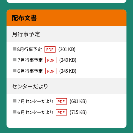
配布文書
月行事予定
8月行事予定
(201 KB)
PDF
７月行事予定
(249 KB)
PDF
６月行事予定
(245 KB)
PDF
センターだより
７月センターだより
(691 KB)
PDF
６月センターだより
(715 KB)
PDF