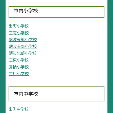
市内小学校
出町小学校
庄南小学校
砺波東部小学校
砺波南部小学校
砺波北部小学校
庄東小学校
鷹栖小学校
庄川小学校
市内中学校
出町中学校