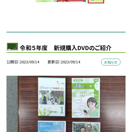
令和５年度 新規購入DVDのご紹介
公開日
2023/09/14
更新日
2023/09/14
お知らせ