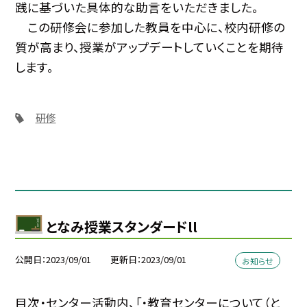
践に基づいた具体的な助言をいただきました。
この研修会に参加した教員を中心に、校内研修の
質が高まり、授業がアップデートしていくことを期待
します。
研修
となみ授業スタンダードll
公開日
2023/09/01
更新日
2023/09/01
お知らせ
目次・センター活動内、「・教育センターについて（と