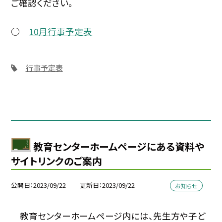
ご確認ください。
○
10月行事予定表
行事予定表
教育センターホームページにある資料や
サイトリンクのご案内
公開日
2023/09/22
更新日
2023/09/22
お知らせ
教育センターホームページ内には、先生方や子ど