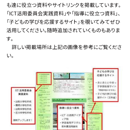
も達に役立つ資料やサイトリンクを掲載しています。
「ICT活用委員会実践資料」や「指導に役立つ資料」、
「子どもの学びを応援するサイト」を覗いてみてぜひ
活用してください。随時追加されていくものもありま
す。
詳しい掲載場所は上記の画像を参考にご覧くださ
い。