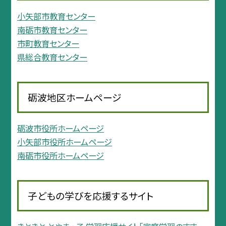
小矢部市教育センター
南砺市教育センター
市町教育センター
県総合教育センター
砺波地区ホームページ
砺波市役所ホームページ
小矢部市役所ホームページ
南砺市役所ホームページ
子どもの学びを応援するサイト