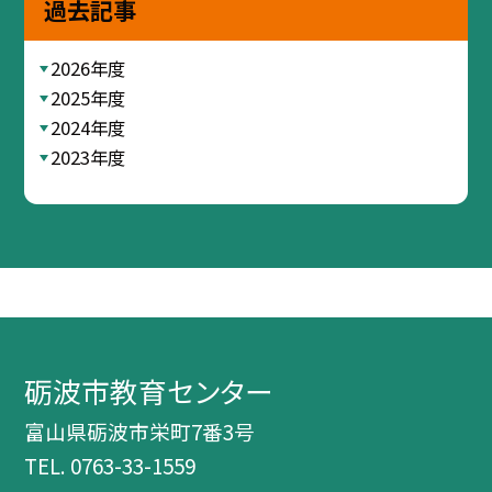
過去記事
2026年度
2025年度
2024年度
2023年度
砺波市教育センター
富山県砺波市栄町7番3号
TEL.
0763-33-1559