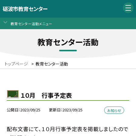
砺波市教育センター
教育センター活動メニュー
教育センター活動
トップページ
>
教育センター活動
１０月 行事予定表
公開日
2023/09/25
更新日
2023/09/25
お知らせ
配布文書にて、１０月行事予定表を掲載しましたので