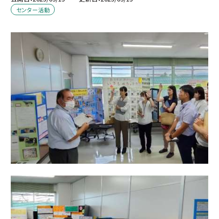
センター活動