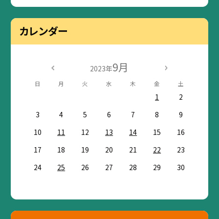
カレンダー
9月
2023年
日
月
火
水
木
金
土
1
2
3
4
5
6
7
8
9
10
11
12
13
14
15
16
17
18
19
20
21
22
23
24
25
26
27
28
29
30