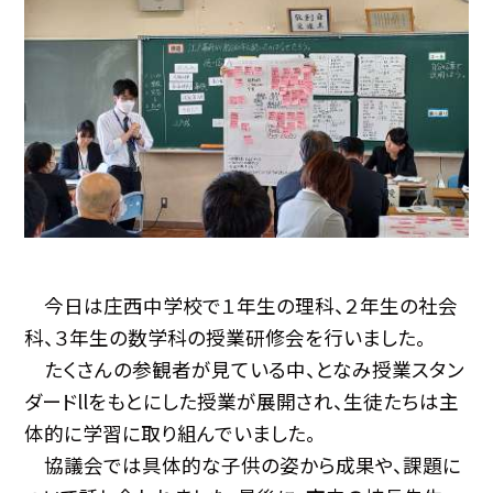
今日は庄西中学校で１年生の理科、２年生の社会
科、３年生の数学科の授業研修会を行いました。
たくさんの参観者が見ている中、となみ授業スタン
ダードllをもとにした授業が展開され、生徒たちは主
体的に学習に取り組んでいました。
協議会では具体的な子供の姿から成果や、課題に