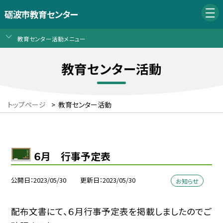
砺波市教育センター
教育センター活動メニュー
教育センター活動
トップページ
>
教育センター活動
６月 行事予定表
公開日
2023/05/30
更新日
2023/05/30
お知らせ
配布文書にて、６月行事予定表を掲載しましたのでご