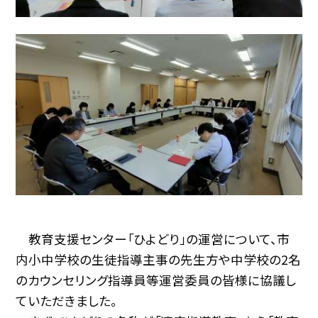
教育支援センター「ひよどり」の運営について、市
内小中学校の生徒指導主事の先生方や中学校の2名
のカウンセリング指導員等運営委員の皆様に協議し
ていただきました。