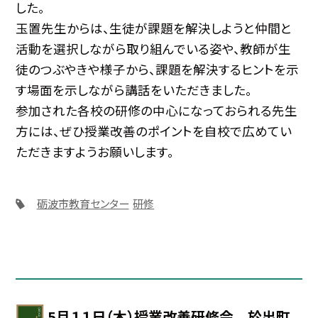
した。
玉置先生からは、生徒が課題を解決しようと仲間と
活動を選択しながら取り組んでいる姿や、教師が生
徒のつぶやきや様子から、課題を解決するヒントを示
す場面を示しながら講話をいただきました。
参加された各校の研修の中心になっておられる先生
方には、ぜひ授業改善のポイントを自校で広めてい
ただきますようお願いします。
砺波市教育センター
研修
5月１１日（木）授業改善研修会 於出町