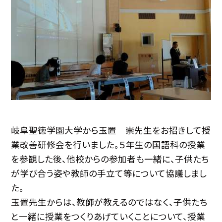
岐阜聖徳学園大学から玉置 崇先生をお招きして授
業改善研修会を行いました。５年生の国語科の授業
を参観した後、他校からの参加者も一緒に、子供たち
が学び合う姿や教師の手立て等について協議しまし
た。
玉置先生からは、教師が教えるのではなく、子供たち
と一緒に授業をつくりあげていくことについて、授業