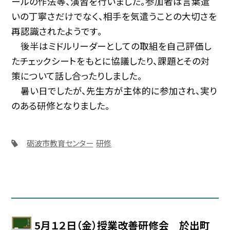
ールの作法等、演習を行いました。参加者は言葉遣
いの丁寧さだけでなく、相手を気遣うことの大切さを
再認識されたようです。
後半はミドルリーダーとしての取組を自己評価し
たチェックシートをもとに協議したり、課題とその対
策について話し合ったりしました。
暑い日でしたが、先生方が主体的に参加され、実り
のある研修となりました。
砺波市教育センター
研修
5月１２日（金）授業改善研修会 於出町