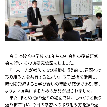
今日は般若中学校で１年生の社会科の授業研修
会を行い、その後研究協議をしました。
「一人一人が考えをもつ活動を行う前に、課題への
取り組み方を共有するとよい」「電子黒板を活用し、
時間を短縮すると学び合いの時間が確保できる」等、
よりよい授業にするための意見が出されました。
また、まとめ・振り返りの場面では、「しっかりと振り
返りまで行い、今日の学習への取り組み方を振り返