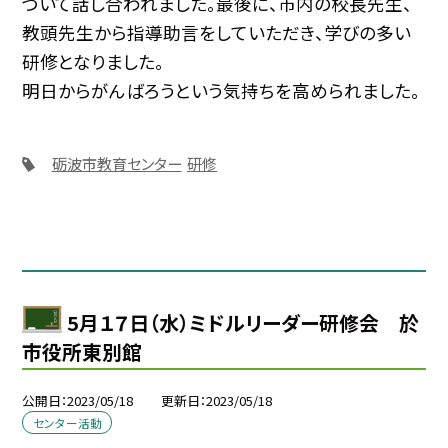
ついて話し合われました。最後に、市内の校長先生、
教頭先生から指導助言をしていただき、学びの多い
研修となりました。
明日からがんばろうという気持ちを高められました。
砺波市教育センター
研修
5月１７日（水）ミドルリーダー研修会 於
市役所東別館
公開日
2023/05/18
更新日
2023/05/18
センター活動