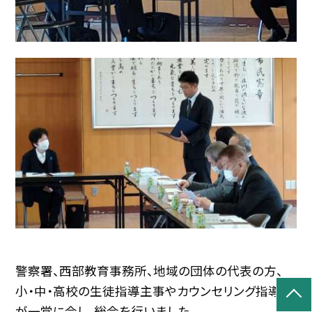
警察署、西部教育事務所、地域の団体の代表の方、
小・中・高校の生徒指導主事やカウンセリング指導員
が一堂に会し、総会を行いました。