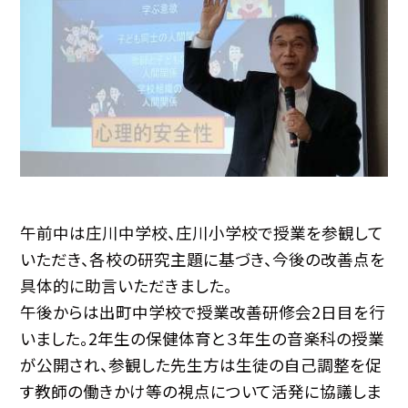
午前中は庄川中学校、庄川小学校で授業を参観して
いただき、各校の研究主題に基づき、今後の改善点を
具体的に助言いただきました。
午後からは出町中学校で授業改善研修会2日目を行
いました。2年生の保健体育と３年生の音楽科の授業
が公開され、参観した先生方は生徒の自己調整を促
す教師の働きかけ等の視点について活発に協議しま