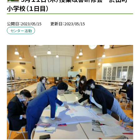
小学校（１日目）
公開日
2023/05/15
更新日
2023/05/15
センター活動