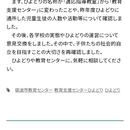
まず、ひよどりの名称が「適応指導教室」から「教育
支援センター」に変わったことや、昨年度ひよどりに
通所した児童生徒の人数や活動等について確認しま
した。
その後、各学校の実態やひよどりの運営について
意見交換をしました。その中で、子供たちの社会的自
立を目指すことの大切さを再確認しました。
ひよどりや教育センターに、気軽に相談してくださ
い。
砺波市教育センター
教育支援センターひよどり
ひよどり