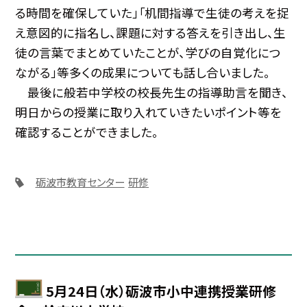
る時間を確保していた」「机間指導で生徒の考えを捉
え意図的に指名し、課題に対する答えを引き出し、生
徒の言葉でまとめていたことが、学びの自覚化につ
ながる」等多くの成果についても話し合いました。
最後に般若中学校の校長先生の指導助言を聞き、
明日からの授業に取り入れていきたいポイント等を
確認することができました。
砺波市教育センター
研修
5月24日（水）砺波市小中連携授業研修