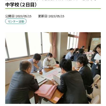
中学校（２日目）
公開日
2023/05/15
更新日
2023/05/15
センター活動