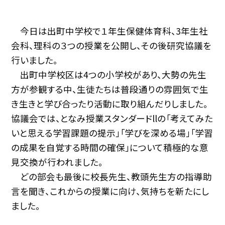
今日は出町中学校で１年生保健体育科、3年生社
会科、理科の３つの授業を公開し、その後研究協議を
行いました。
出町中学校区は4つの小学校があり、大勢の先生
方が参観する中、生徒たちは普段通りの雰囲気で生
き生きと学び合ったり活動に取り組んだりしました。
協議会では、となみ授業スタンダードllの「考えてみた
いと思える学習課題の提示」「学びを深める場」「学習
の成果を自覚する時間の確保」について積極的な意
見交換が行われました。
どの部会も最後に校長先生、教頭先生方の指導助
言を聞き、これからの授業に向け、気持ちを新たにし
ました。