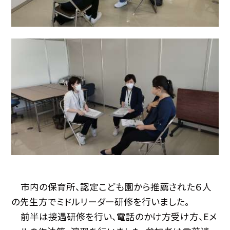
市内の保育所、認定こども園から推薦された６人
の先生方でミドルリーダー研修を行いました。
前半は接遇研修を行い、電話のかけ方受け方、Eメ