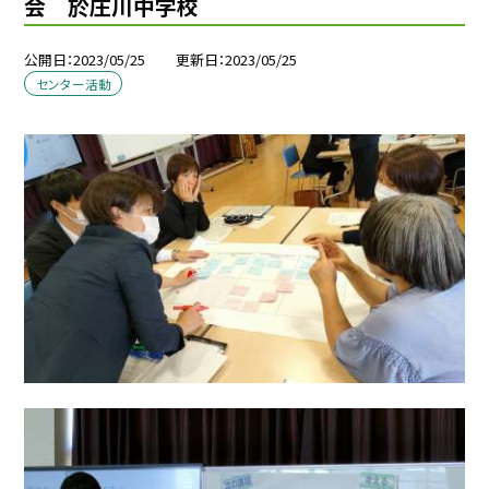
会 於庄川中学校
公開日
2023/05/25
更新日
2023/05/25
センター活動