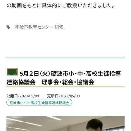
の動画をもとに具体的にご教授いただきました。
砺波市教育センター
研修
5月２日（火）砺波市小・中・高校生徒指導
連絡協議会 理事会・総会・協議会
公開日
2023/05/09
更新日
2023/05/09
砺波市小・中・高校生徒指導連絡協議会