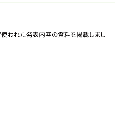
会で使われた発表内容の資料を掲載しまし