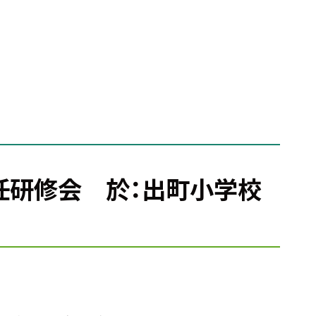
主任研修会 於：出町小学校