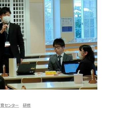
育センター
研修