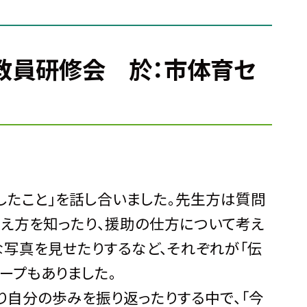
手教員研修会 於：市体育セ
したこと」を話し合いました。先生方は質問
え方を知ったり、援助の仕方について考え
な写真を見せたりするなど、それぞれが「伝
ープもありました。
自分の歩みを振り返ったりする中で、「今