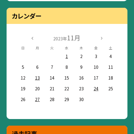
カレンダー
11月
2023年
日
月
火
水
木
金
土
1
2
3
4
5
6
7
8
9
10
11
12
13
14
15
16
17
18
19
20
21
22
23
24
25
26
27
28
29
30
過去記事