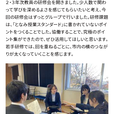
２・３年次教員の研修会を開きました。少人数で関わ
って学びを深めるよさを感じてもらいたいと考え、今
回の研修会はずっとグループで行いました。研修課題
は、「となみ授業スタンダード」に書かれていないポイ
ントをつくることでした。協働することで、究極のポイ
ント集ができたので、ぜひ活用してほしいと思います。
若手研修では、回を重ねるごとに、市内の横のつなが
りが太くなっていくことを感じます。