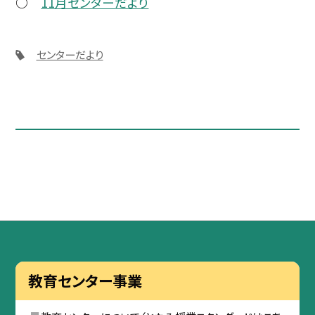
○
11月センターだより
センターだより
教育センター事業