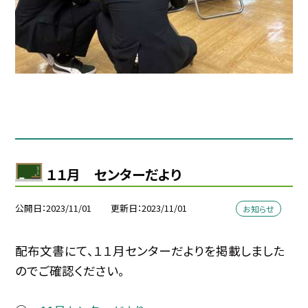
１１月 センターだより
公開日
2023/11/01
更新日
2023/11/01
お知らせ
配布文書にて、１１月センターだよりを掲載しました
のでご確認ください。