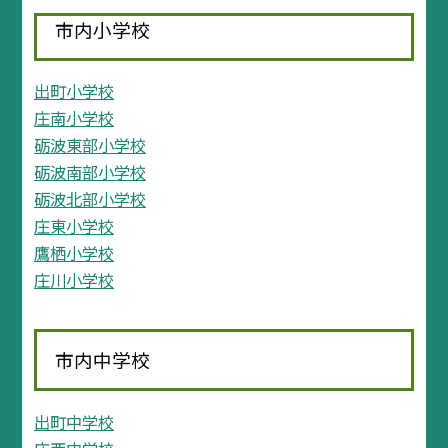
市内小学校
出町小学校
庄南小学校
砺波東部小学校
砺波南部小学校
砺波北部小学校
庄東小学校
鷹栖小学校
庄川小学校
市内中学校
出町中学校