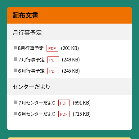
配布文書
月行事予定
8月行事予定
(201 KB)
PDF
７月行事予定
(249 KB)
PDF
６月行事予定
(245 KB)
PDF
センターだより
７月センターだより
(691 KB)
PDF
６月センターだより
(715 KB)
PDF