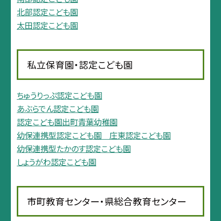
北部認定こども園
太田認定こども園
私立保育園・認定こども園
ちゅうりっぷ認定こども園
あぶらでん認定こども園
認定こども園出町青葉幼稚園
幼保連携型認定こども園 庄東認定こども園
幼保連携型たかのす認定こども園
しょうがわ認定こども園
市町教育センター・県総合教育センター