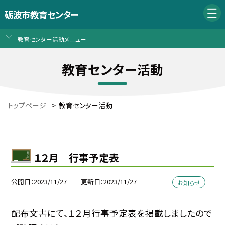
砺波市教育センター
教育センター活動メニュー
教育センター活動
トップページ
>
教育センター活動
１２月 行事予定表
公開日
2023/11/27
更新日
2023/11/27
お知らせ
配布文書にて、１２月行事予定表を掲載しましたので