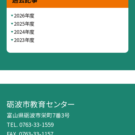
2026年度
2025年度
2024年度
2023年度
砺波市教育センター
富山県砺波市栄町7番3号
TEL.
0763-33-1559
FAX. 0763-33-1157