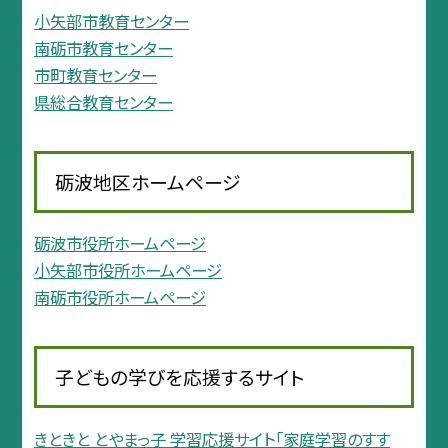
小矢部市教育センター
南砺市教育センター
市町教育センター
県総合教育センター
砺波地区ホームページ
砺波市役所ホームページ
小矢部市役所ホームページ
南砺市役所ホームページ
子どもの学びを応援するサイト
きときと とやまっ子 学習応援サイト「家庭学習のすす