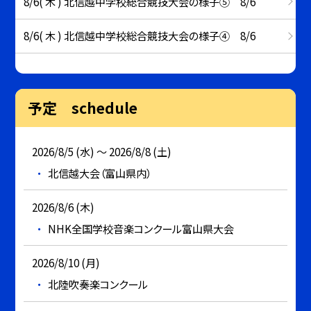
8/6( 木 ) 北信越中学校総合競技大会の様子⑤ 8/6
8/6( 木 ) 北信越中学校総合競技大会の様子④ 8/6
予定 schedule
2026/8/5 (水) ～ 2026/8/8 (土)
北信越大会（富山県内）
2026/8/6 (木)
NHK全国学校音楽コンクール富山県大会
2026/8/10 (月)
北陸吹奏楽コンクール