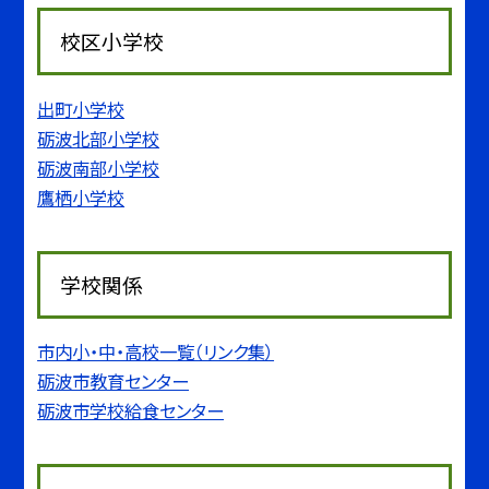
校区小学校
出町小学校
砺波北部小学校
砺波南部小学校
鷹栖小学校
学校関係
市内小・中・高校一覧（リンク集）
砺波市教育センター
砺波市学校給食センター