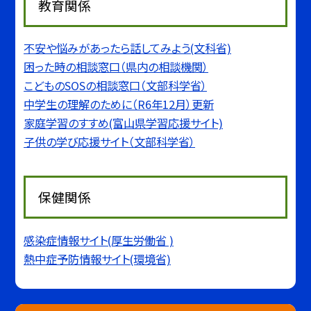
教育関係
不安や悩みがあったら話してみよう(文科省)
困った時の相談窓口（県内の相談機関）
こどものSOSの相談窓口（文部科学省）
中学生の理解のために（R6年12月）更新
家庭学習のすすめ(富山県学習応援サイト)
子供の学び応援サイト（文部科学省）
保健関係
感染症情報サイト(厚生労働省 )
熱中症予防情報サイト(環境省)