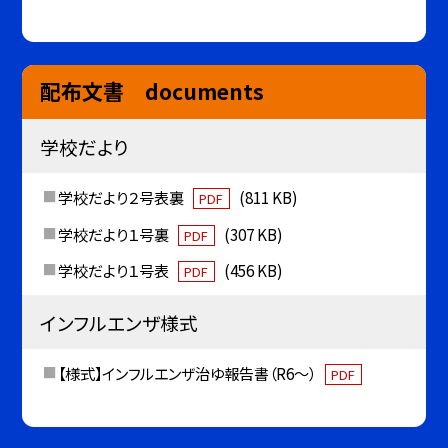
配布文書 documents
学校だより
学校だより２号表裏
(811 KB)
PDF
学校だより１号裏
(307 KB)
PDF
学校だより１号表
(456 KB)
PDF
インフルエンザ様式
【様式】インフルエンザ治ゆ報告書（R6～）
PDF