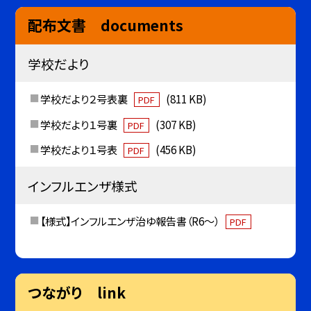
配布文書 documents
学校だより
学校だより２号表裏
(811 KB)
PDF
学校だより１号裏
(307 KB)
PDF
学校だより１号表
(456 KB)
PDF
インフルエンザ様式
【様式】インフルエンザ治ゆ報告書（R6～）
PDF
つながり link