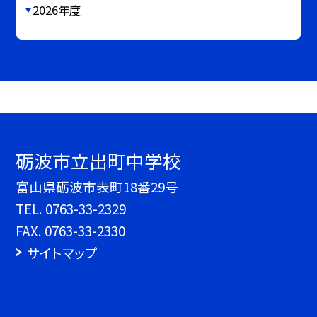
2026年度
砺波市立出町中学校
富山県砺波市表町18番29号
TEL.
0763-33-2329
FAX. 0763-33-2330
サイトマップ