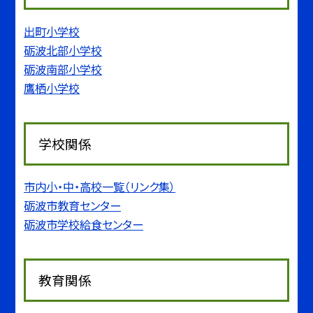
出町小学校
砺波北部小学校
砺波南部小学校
鷹栖小学校
学校関係
市内小・中・高校一覧（リンク集）
砺波市教育センター
砺波市学校給食センター
教育関係