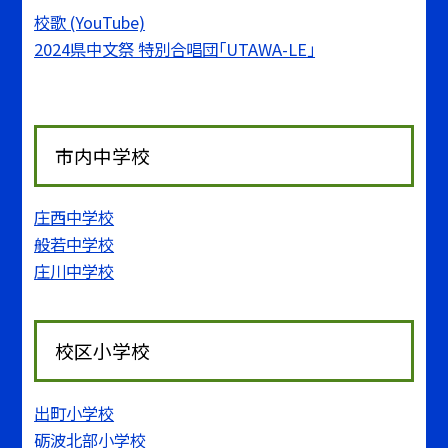
校歌 (YouTube)
2024県中文祭 特別合唱団「UTAWA-LE」
市内中学校
庄西中学校
般若中学校
庄川中学校
校区小学校
出町小学校
砺波北部小学校