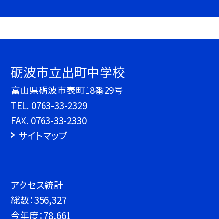
砺波市立出町中学校
富山県砺波市表町18番29号
TEL.
0763-33-2329
FAX. 0763-33-2330
サイトマップ
アクセス統計
総数：
356,327
今年度：
78,661