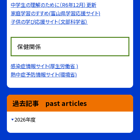
中学生の理解のために（R6年12月）更新
家庭学習のすすめ(富山県学習応援サイト)
子供の学び応援サイト（文部科学省）
保健関係
感染症情報サイト(厚生労働省 )
熱中症予防情報サイト(環境省)
過去記事 past articles
2026年度