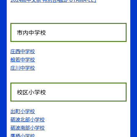
市内中学校
庄西中学校
般若中学校
庄川中学校
校区小学校
出町小学校
砺波北部小学校
砺波南部小学校
鷹栖小学校