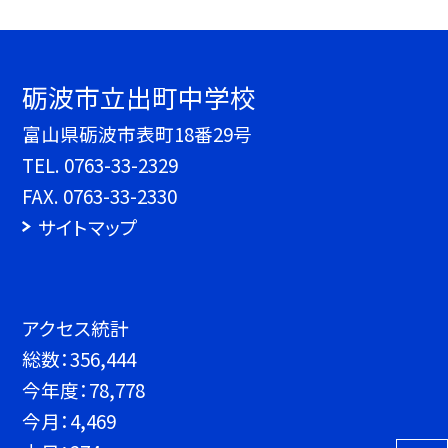
砺波市立出町中学校
富山県砺波市表町18番29号
TEL.
0763-33-2329
FAX. 0763-33-2330
サイトマップ
アクセス統計
総数：
356,444
今年度：
78,778
今月：
4,469