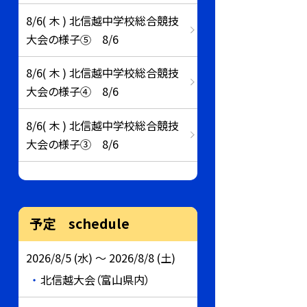
8/6( 木 ) 北信越中学校総合競技
大会の様子⑤ 8/6
8/6( 木 ) 北信越中学校総合競技
大会の様子④ 8/6
8/6( 木 ) 北信越中学校総合競技
大会の様子③ 8/6
予定 schedule
2026/8/5 (水) ～ 2026/8/8 (土)
北信越大会（富山県内）