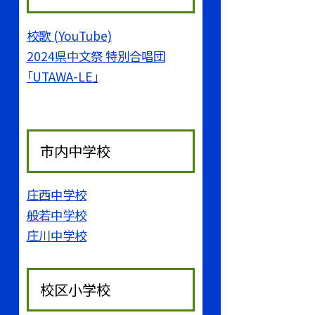
校歌 (YouTube)
2024県中文祭 特別合唱団
「UTAWA-LE」
市内中学校
庄西中学校
般若中学校
庄川中学校
校区小学校