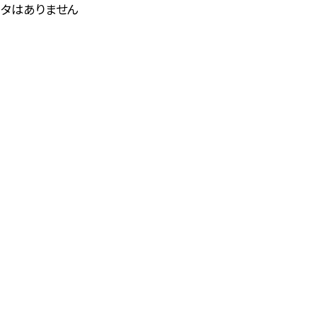
タはありません