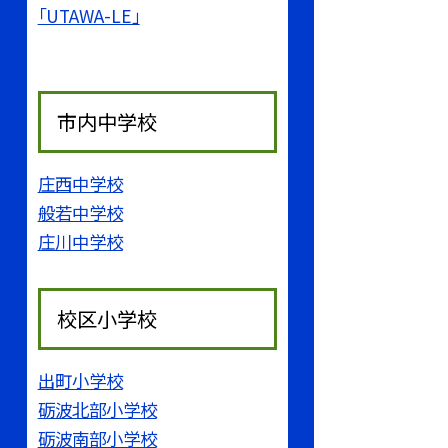
「UTAWA-LE」
市内中学校
庄西中学校
般若中学校
庄川中学校
校区小学校
出町小学校
砺波北部小学校
砺波南部小学校