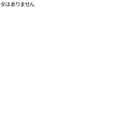
タはありません