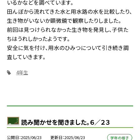
いるかなどを調べています。
田んぼから流れてきた水と用水路の水を比較したり、
生き物がいないか顕微鏡で観察したりしました。
前回は見つけられなかった生き物を発見し、子供た
ちはうれしかったようです。
安全に気を付け、用水のひみつについて引き続き調
査していきます。
4年生
読み聞かせを聞きました。６／２３
公開日
2025/06/23
更新日
2025/06/23
学年の様子