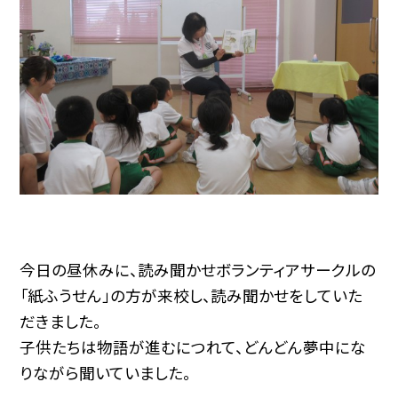
今日の昼休みに、読み聞かせボランティアサークルの
「紙ふうせん」の方が来校し、読み聞かせをしていた
だきました。
子供たちは物語が進むにつれて、どんどん夢中にな
りながら聞いていました。