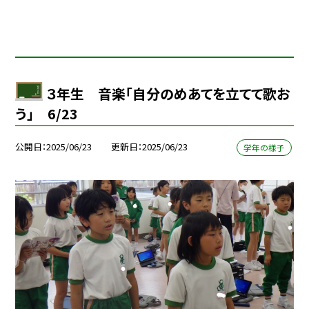
３年生 音楽「自分のめあてを立てて歌お
う」 6/23
公開日
2025/06/23
更新日
2025/06/23
学年の様子