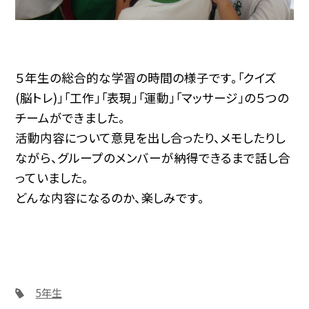
５年生の総合的な学習の時間の様子です。「クイズ
(脳トレ)」「工作」「表現」「運動」「マッサージ」の５つの
チームができました。
活動内容について意見を出し合ったり、メモしたりし
ながら、グループのメンバーが納得できるまで話し合
っていました。
どんな内容になるのか、楽しみです。
5年生