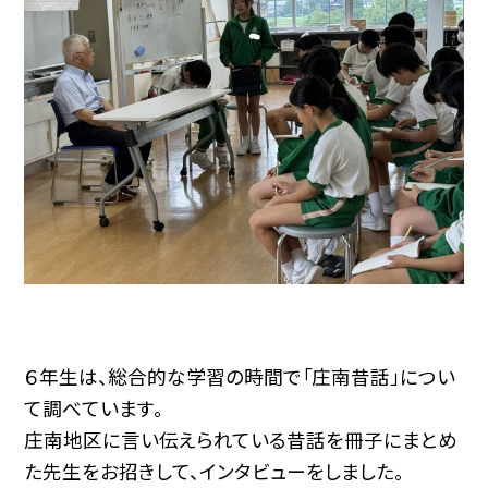
６年生は、総合的な学習の時間で「庄南昔話」につい
て調べています。
庄南地区に言い伝えられている昔話を冊子にまとめ
た先生をお招きして、インタビューをしました。