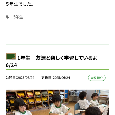
５年生でした。
5年生
1年生 友達と楽しく学習しているよ
6/24
公開日
2025/06/24
更新日
2025/06/24
学校紹介