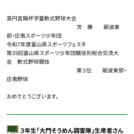
高円宮賜杯学童軟式野球大会
次 勝 砺波東
部・庄南スポーツ少年団
令和7年度富山県スポーツフェスタ
第35回富山県スポーツ少年団競技別総合交流大
会 軟式野球競技
第３位 砺波東部・
庄南野球
おめでとうございます。
３年生「大門そうめん調査隊」生産者さん