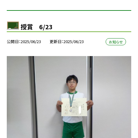
授賞 6/23
公開日
2025/06/23
更新日
2025/06/23
お知らせ