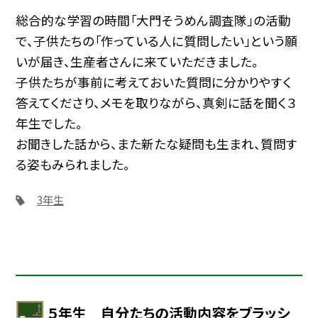
総合的な学習の時間「大門そうめん調査隊」の活動
で、子供たちの「作っている人に質問したい」という願
いが届き、生産者さんに来ていただきました。
子供たちが事前に考えておいた質問に分かりやすく
答えてくださり、メモを取りながら、真剣に話を聞く３
年生でした。
お聞きした話から、また新たな疑問も生まれ、質問す
る姿もみられました。
3年生
５年生 自分たちの活動内容をブラッシ