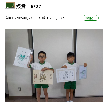
授賞 6/27
公開日
2025/06/27
更新日
2025/06/27
お知らせ