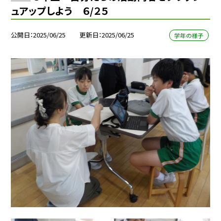
ュアップしよう ６/２５
公開日
2025/06/25
更新日
2025/06/25
学年の様子