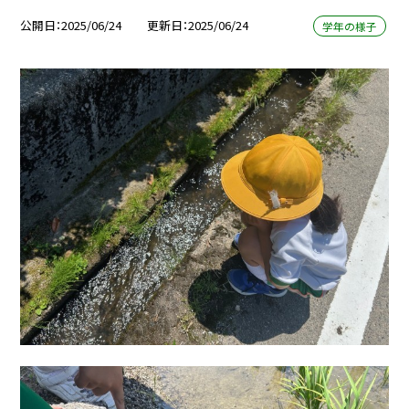
公開日
2025/06/24
更新日
2025/06/24
学年の様子