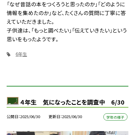
「なぜ昔話の本をつくろうと思ったのか」「どのように
情報を集めたのか」など、たくさんの質問に丁寧に答
えていただきました。
子供達は、「もっと調べたい」「伝えていきたい」という
思いをもったようです。
6年生
４年生 気になったことを調査中 6/30
公開日
2025/06/30
更新日
2025/06/30
学年の様子