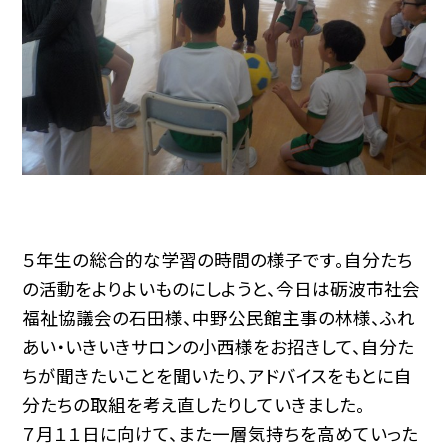
５年生の総合的な学習の時間の様子です。自分たち
の活動をよりよいものにしようと、今日は砺波市社会
福祉協議会の石田様、中野公民館主事の林様、ふれ
あい・いきいきサロンの小西様をお招きして、自分た
ちが聞きたいことを聞いたり、アドバイスをもとに自
分たちの取組を考え直したりしていきました。
７月１１日に向けて、また一層気持ちを高めていった