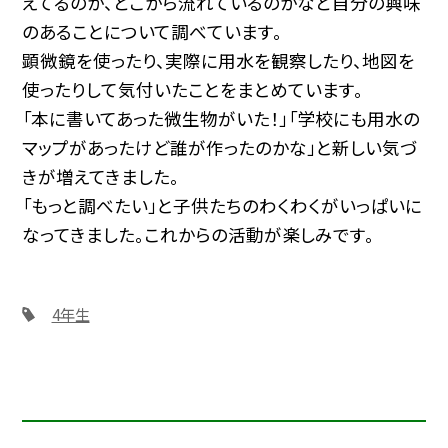
えてるのか、どこから流れているのかなど自分の興味
のあることについて調べています。
顕微鏡を使ったり、実際に用水を観察したり、地図を
使ったりして気付いたことをまとめています。
「本に書いてあった微生物がいた！」「学校にも用水の
マップがあったけど誰が作ったのかな」と新しい気づ
きが増えてきました。
「もっと調べたい」と子供たちのわくわくがいっぱいに
なってきました。これからの活動が楽しみです。
4年生