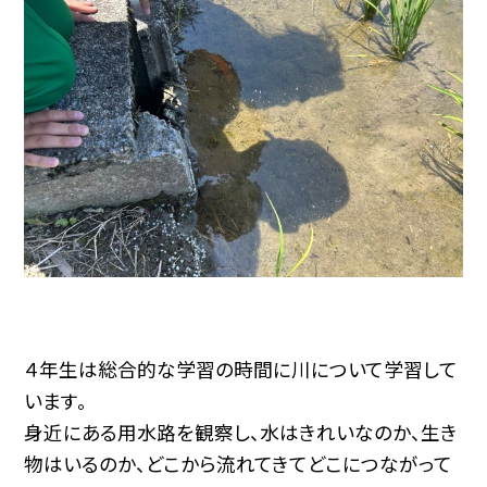
４年生は総合的な学習の時間に川について学習して
います。
身近にある用水路を観察し、水はきれいなのか、生き
物はいるのか、どこから流れてきてどこにつながって