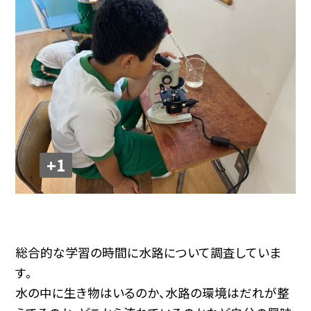
+1
総合的な学習の時間に水路について調査していま
す。
水の中に生き物はいるのか、水路の環境はだれが整