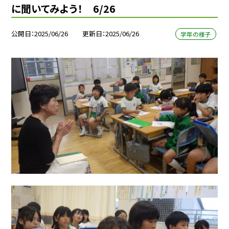
に聞いてみよう！ 6/26
公開日
2025/06/26
更新日
2025/06/26
学年の様子