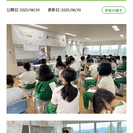
公開日
2025/06/30
更新日
2025/06/30
学年の様子