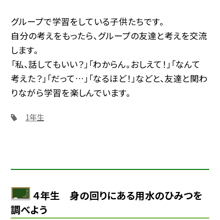
グループで学習をしている子供たちです。
自分の考えをもったら、グループの友達と考えを交流
します。
「私、話してもいい？」「わからん。おしえて！」「なんて
考えた？」「だって…」「なるほど！」などと、友達と関わ
りながら学習を楽しんでいます。
1年生
４年生 身の回りにある用水のひみつを
調べよう