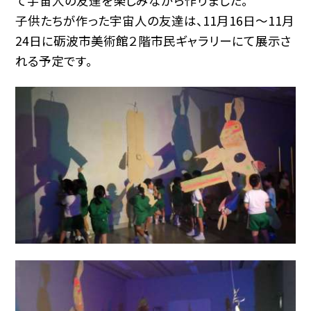
て宇宙人の友達を楽しみながら作りました。
子供たちが作った宇宙人の友達は、11月16日〜11月
24日に砺波市美術館２階市民ギャラリーにて展示さ
れる予定です。