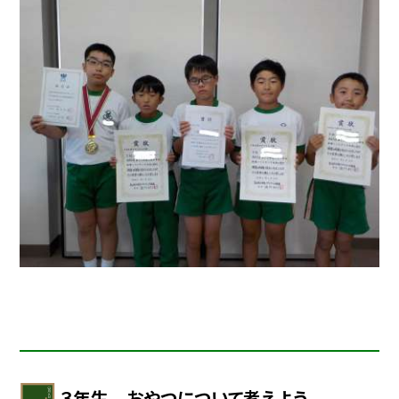
３年生 おやつについて考えよう