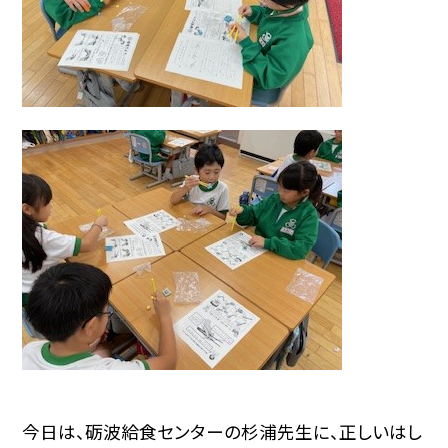
今日は、砺波給食センターの杉浦先生に、正しいはし