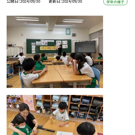
公開日
2024/09/30
更新日
2024/09/30
学年の様子