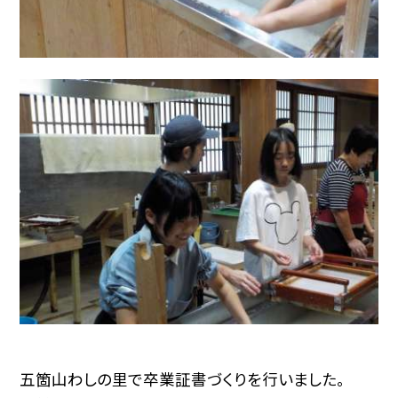
五箇山わしの里で卒業証書づくりを行いました。