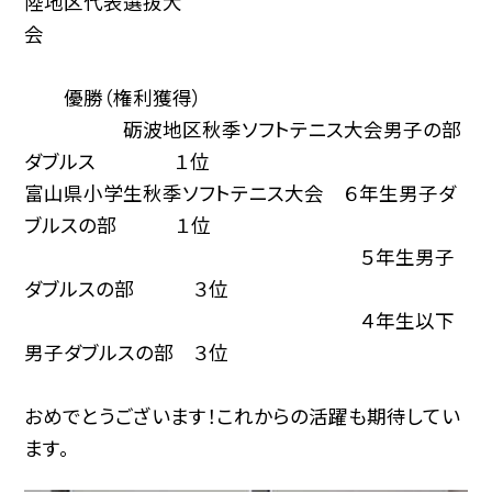
陸地区代表選抜大
会
優勝（権利獲得）
砺波地区秋季ソフトテニス大会男子の部
ダブルス １位
富山県小学生秋季ソフトテニス大会 ６年生男子ダ
ブルスの部 １位
５年生男子
ダブルスの部 ３位
４年生以下
男子ダブルスの部 ３位
おめでとうございます！これからの活躍も期待してい
ます。