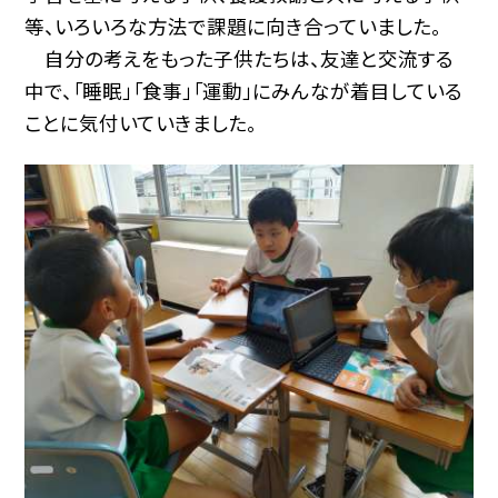
等、いろいろな方法で課題に向き合っていました。
自分の考えをもった子供たちは、友達と交流する
中で、「睡眠」「食事」「運動」にみんなが着目している
ことに気付いていきました。