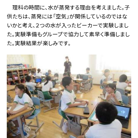
理科の時間に、水が蒸発する理由を考えました。子
供たちは、蒸発には「空気」が関係しているのではな
いかと考え、２つの水が入ったビーカーで実験しまし
た。実験準備もグループで協力して素早く準備しまし
た。実験結果が楽しみです。