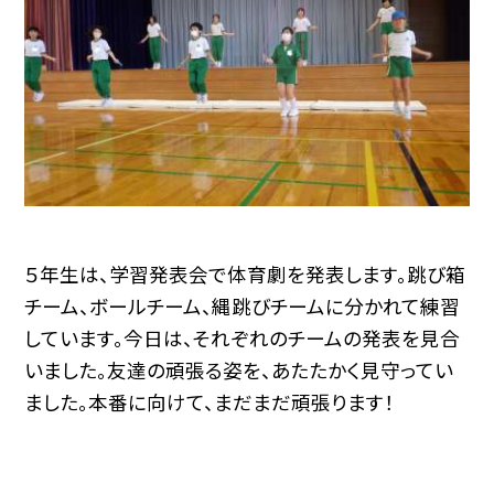
５年生は、学習発表会で体育劇を発表します。跳び箱
チーム、ボールチーム、縄跳びチームに分かれて練習
しています。今日は、それぞれのチームの発表を見合
いました。友達の頑張る姿を、あたたかく見守ってい
ました。本番に向けて、まだまだ頑張ります！