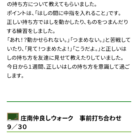
の持ち方について教えてもらいました。
ポイントは、「はしの間に中指を入れること」です。
正しい持ち方ではしを動かしたり、ものをつまんだり
する練習をしました。
「あれ！？動かせられない。」「つまめない。」と苦戦して
いたり、「見て！つまめたよ！」「こうだよ。」と正しいは
しの持ち方を友達に見せて教えたりしていました。
今日から１週間、正しいはしの持ち方を意識して過ご
します。
庄南仲良しウォーク 事前打ち合わせ
９／３０