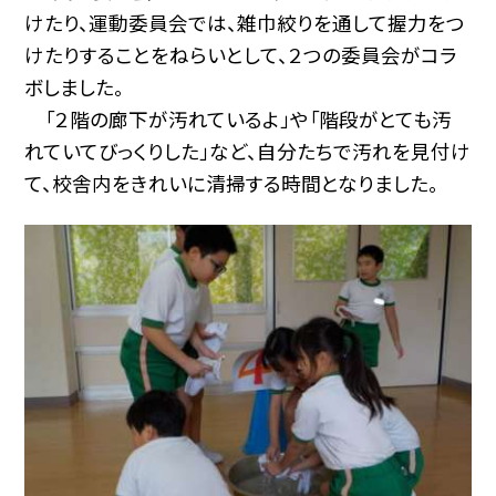
けたり、運動委員会では、雑巾絞りを通して握力をつ
けたりすることをねらいとして、２つの委員会がコラ
ボしました。
「２階の廊下が汚れているよ」や「階段がとても汚
れていてびっくりした」など、自分たちで汚れを見付け
て、校舎内をきれいに清掃する時間となりました。