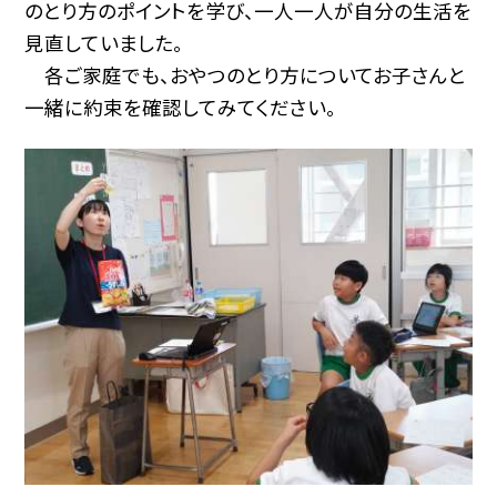
のとり方のポイントを学び、一人一人が自分の生活を
見直していました。
各ご家庭でも、おやつのとり方についてお子さんと
一緒に約束を確認してみてください。