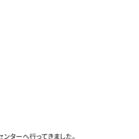
センターへ行ってきました。