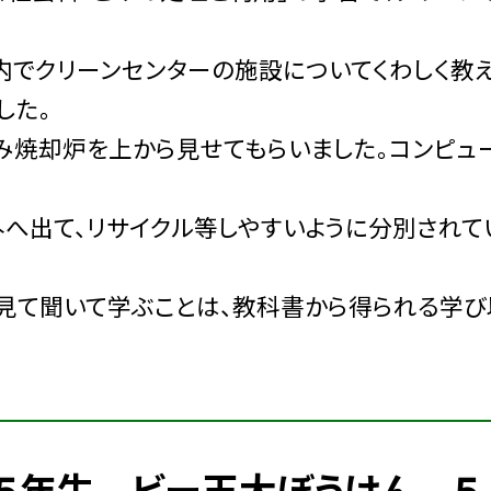
内でクリーンセンターの施設についてくわしく教
した。
み焼却炉を上から見せてもらいました。コンピュ
へ出て、リサイクル等しやすいように分別されて
見て聞いて学ぶことは、教科書から得られる学び
５年生 ビー玉大ぼうけん ５