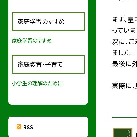
まず、室
家庭学習のすすめ
っていま
次に、ご
家庭学習のすすめ
ました。
最後に外
家庭教育・子育て
小学生の理解のために
実際に、
RSS