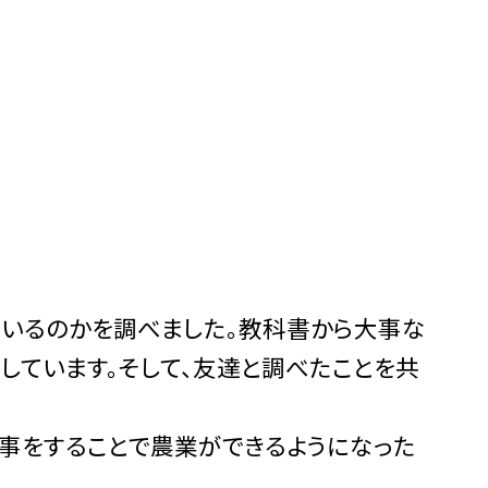
いるのかを調べました。教科書から大事な
しています。そして、友達と調べたことを共
事をすることで農業ができるようになった