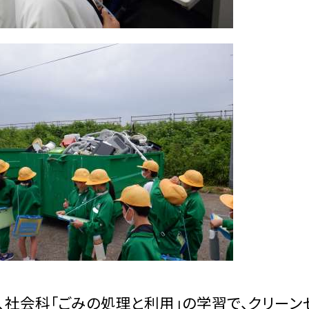
、社会科「ごみの処理と利用」の学習で、クリーン