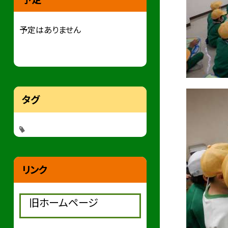
予定はありません
タグ
リンク
旧ホームページ