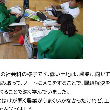
の社会科の様子です。低い土地は、農業に向いて
み取って、ノートにメモをすることで、課題解決を
べることで深く学んでいました。
はけが悪く農業がうまくいかなかったけれど、工
とを学びました。