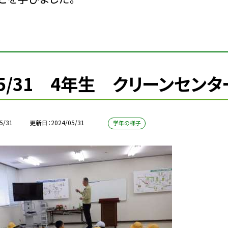
5/31 4年生 クリーンセン
5/31
更新日
2024/05/31
学年の様子