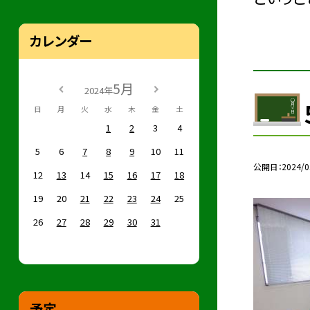
カレンダー
5月
2024年
日
月
火
水
木
金
土
1
2
3
4
5
6
7
8
9
10
11
公開日
2024/0
12
13
14
15
16
17
18
19
20
21
22
23
24
25
26
27
28
29
30
31
予定