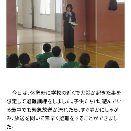
今日は、休憩時に学校の近くで火災が起きた事を
想定して避難訓練をしました。子供たちは、遊んでい
る最中でも緊急放送が流れたら、すぐ静かにしゃが
み、放送を聞いて素早く避難をすることができまし
た。