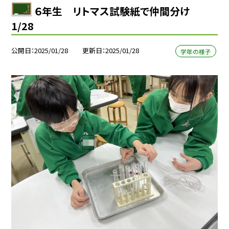
６年生 リトマス試験紙で仲間分け
1/28
公開日
2025/01/28
更新日
2025/01/28
学年の様子