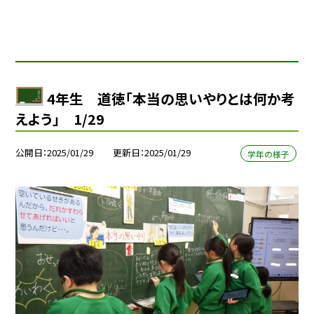
4年生 道徳「本当の思いやりとは何か考
えよう」 1/29
公開日
2025/01/29
更新日
2025/01/29
学年の様子