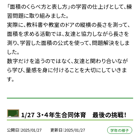
「面積のくらべ方と表し方」の学習の仕上げとして、練
習問題に取り組みました。
実際に、教科書や教室のドアの縦横の長さを測って、
面積を求める活動では、友達と協力しながら長さを
測り、学習した面積の公式を使って、問題解決をしま
した。
数字だけを追うのではなく、友達と関わり合いなが
ら学び、量感を身に付けることを大切にしていきま
す。
1/27 ３・４年生合同体育 最後の挑戦！
公開日
2025/01/27
更新日
2025/01/27
学年の様子