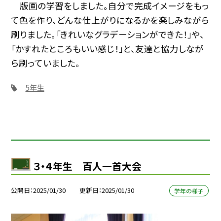
版画の学習をしました。自分で完成イメージをもっ
て色を作り、どんな仕上がりになるかを楽しみながら
刷りました。「きれいなグラデーションができた！」や、
「かすれたところもいい感じ！」と、友達と協力しなが
ら刷っていました。
5年生
３・４年生 百人一首大会
公開日
2025/01/30
更新日
2025/01/30
学年の様子