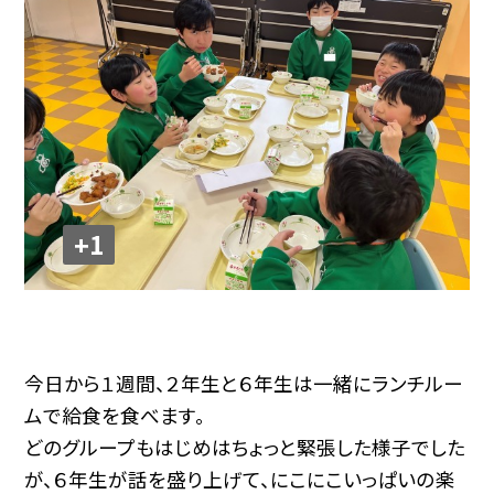
+1
今日から１週間、２年生と６年生は一緒にランチルー
ムで給食を食べます。
どのグループもはじめはちょっと緊張した様子でした
が、６年生が話を盛り上げて、にこにこいっぱいの楽