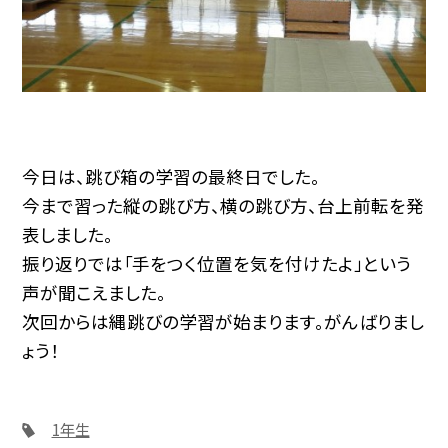
今日は、跳び箱の学習の最終日でした。
今まで習った縦の跳び方、横の跳び方、台上前転を発
表しました。
振り返りでは「手をつく位置を気を付けたよ」という
声が聞こえました。
次回からは縄跳びの学習が始まります。がんばりまし
ょう！
1年生