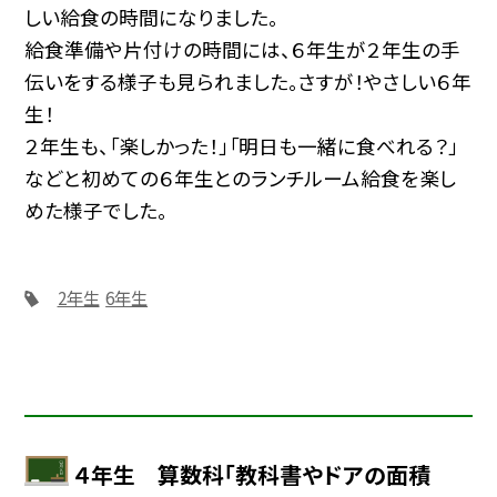
しい給食の時間になりました。
給食準備や片付けの時間には、６年生が２年生の手
伝いをする様子も見られました。さすが！やさしい６年
生！
２年生も、「楽しかった！」「明日も一緒に食べれる？」
などと初めての６年生とのランチルーム給食を楽し
めた様子でした。
2年生
6年生
４年生 算数科「教科書やドアの面積