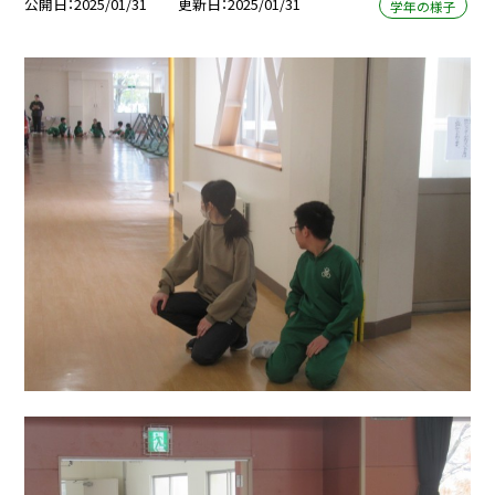
公開日
2025/01/31
更新日
2025/01/31
学年の様子