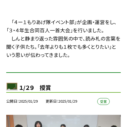
「４ー１もりあげ隊イベント部」が企画・運営をし、
「３・４年生合同百人一首大会」を行いました。
しんと静まり返った雰囲気の中で、読み札の言葉を
聞く子供たち。「去年よりも１枚でも多くとりたい」と
いう思いが伝わってきました。
１/２９ 授賞
公開日
2025/01/29
更新日
2025/01/29
受賞