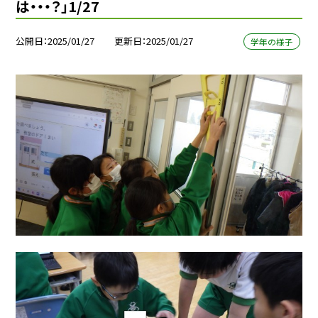
は・・・？」1/27
公開日
2025/01/27
更新日
2025/01/27
学年の様子