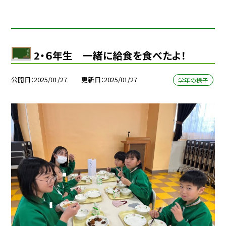
2・６年生 一緒に給食を食べたよ！
公開日
2025/01/27
更新日
2025/01/27
学年の様子