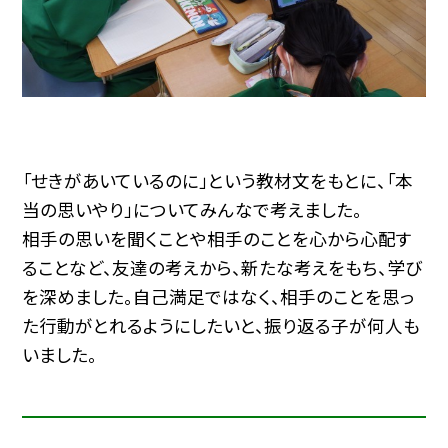
「せきがあいているのに」という教材文をもとに、「本
当の思いやり」についてみんなで考えました。
相手の思いを聞くことや相手のことを心から心配す
ることなど、友達の考えから、新たな考えをもち、学び
を深めました。自己満足ではなく、相手のことを思っ
た行動がとれるようにしたいと、振り返る子が何人も
いました。