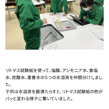
リトマス試験紙を使って、塩酸、アンモニア水、食塩
水、炭酸水、重曹水の５つの水溶液を仲間分けしまし
た。
子供は水溶液を数滴たらすと、リトマス試験紙の色が
パッと変わる様子に驚いていました。