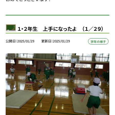
１・２年生 上手になったよ （１／２９）
公開日
2025/01/29
更新日
2025/01/29
学年の様子