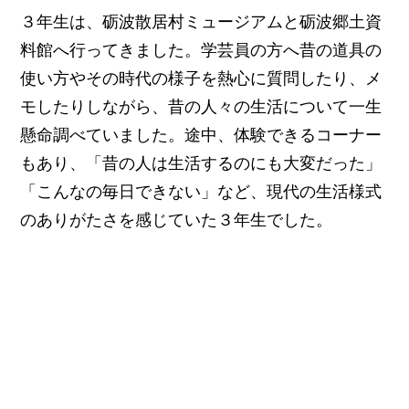
３年生は、砺波散居村ミュージアムと砺波郷土資
料館へ行ってきました。学芸員の方へ昔の道具の
使い方やその時代の様子を熱心に質問したり、メ
モしたりしながら、昔の人々の生活について一生
懸命調べていました。途中、体験できるコーナー
もあり、「昔の人は生活するのにも大変だった」
「こんなの毎日できない」など、現代の生活様式
のありがたさを感じていた３年生でした。