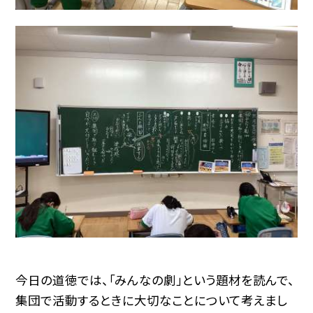
今日の道徳では、「みんなの劇」という題材を読んで、
集団で活動するときに大切なことについて考えまし