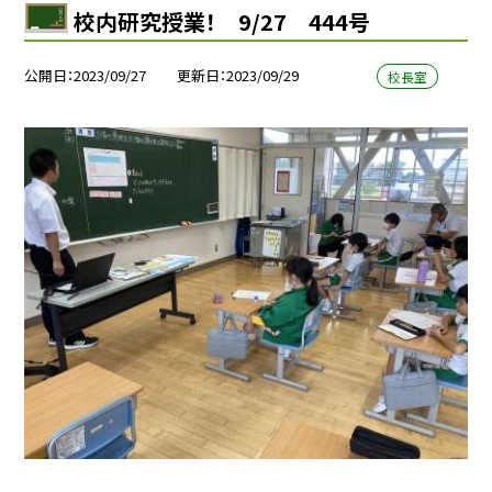
校内研究授業！ 9/27 444号
公開日
2023/09/27
更新日
2023/09/29
校長室