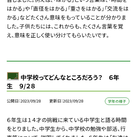
はかる」や「直径をはかる」「重さをはかる」「交流をは
かる」などたくさん意味をもっていることが分かりま
した。子供たちには、これからも、たくさん言葉を覚
え、意味を正しく使い分けてもらいたいです。
中学校ってどんなところだろう？ ６年
生 ９/２８
公開日
2023/09/28
更新日
2023/09/28
学年の様子
６年生は１４才の挑戦に来ている中学生と語る時間
をとりました。中学生から、中学校の勉強や部活、行