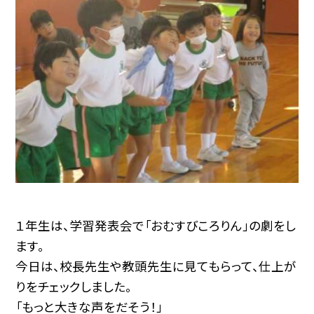
１年生は、学習発表会で「おむすびころりん」の劇をし
ます。
今日は、校長先生や教頭先生に見てもらって、仕上が
りをチェックしました。
「もっと大きな声をだそう！」