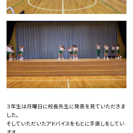
３年生は月曜日に校長先生に発表を見ていただきま
した。
そしていただいたアドバイスをもとに手直しをしてい
ます。