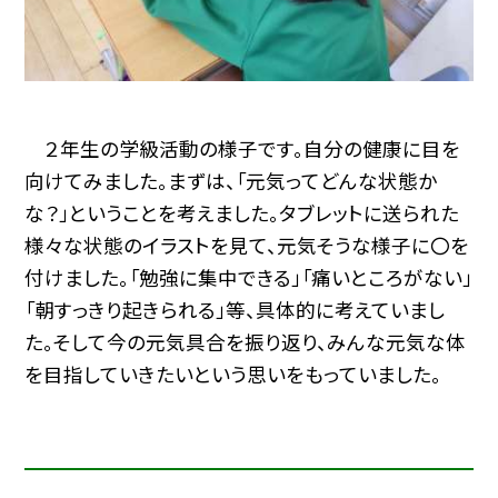
２年生の学級活動の様子です。自分の健康に目を
向けてみました。まずは、「元気ってどんな状態か
な？」ということを考えました。タブレットに送られた
様々な状態のイラストを見て、元気そうな様子に〇を
付けました。「勉強に集中できる」「痛いところがない」
「朝すっきり起きられる」等、具体的に考えていまし
た。そして今の元気具合を振り返り、みんな元気な体
を目指していきたいという思いをもっていました。