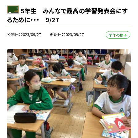
5年生 みんなで最高の学習発表会にす
るために・・・ 9/27
公開日
2023/09/27
更新日
2023/09/27
学年の様子