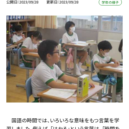
公開日
2023/09/28
更新日
2023/09/28
学年の様子
国語の時間では、いろいろな意味をもつ言葉を学
習しました。例えば、「はかる」という言葉は、「時間を