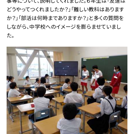
事等について、説明してくれました。６年生は「友達は
どうやってつくれましたか？」「難しい教科はあります
か？」「部活は何時までありますか？」と多くの質問を
しながら、中学校へのイメージを膨らませていまし
た。