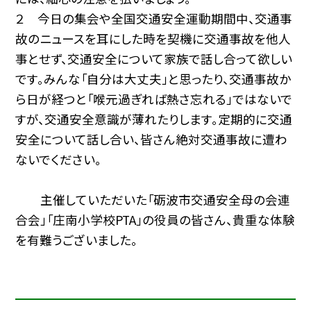
２ 今日の集会や全国交通安全運動期間中、交通事
故のニュースを耳にした時を契機に交通事故を他人
事とせず、交通安全について家族で話し合って欲しい
です。みんな「自分は大丈夫」と思ったり、交通事故か
ら日が経つと「喉元過ぎれば熱さ忘れる」ではないで
すが、交通安全意識が薄れたりします。定期的に交通
安全について話し合い、皆さん絶対交通事故に遭わ
ないでください。
主催していただいた「砺波市交通安全母の会連
合会」「庄南小学校PTA」の役員の皆さん、貴重な体験
を有難うございました。