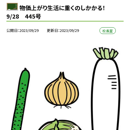
物価上がり生活に重くのしかかる！
9/28 445号
公開日
2023/09/29
更新日
2023/09/29
校長室