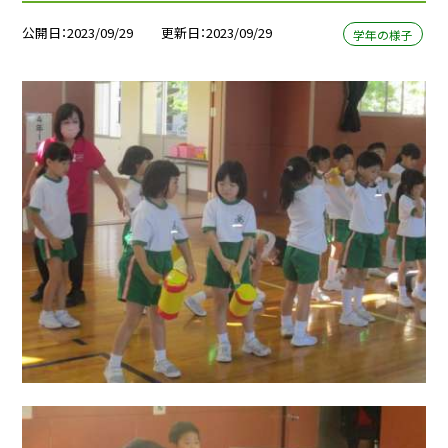
公開日
2023/09/29
更新日
2023/09/29
学年の様子