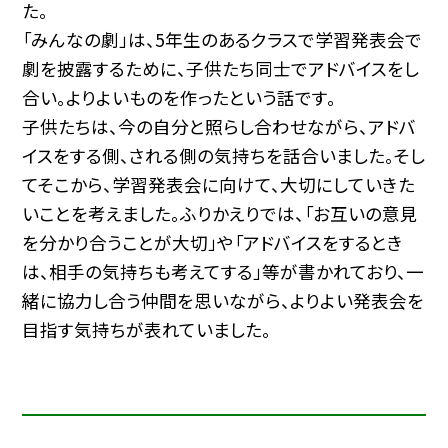
た。
「みんなの劇」は、5年生のあるクラスで学習発表会で
劇を披露するために、子供たち同士でアドバイスをし
合い。よりよいものを作ったという話です。
子供たちは、今の自分と照らし合わせながら、アドバ
イスをする側、される側の気持ちを話合いました。そし
てそこから、学習発表会に向けて、大切にしていきた
いことを考えました。ふりかえりでは、「お互いの意見
を分かり合うことが大切」や「アドバイスをするとき
は、相手の気持ちも考えてする」等が書かれており、一
緒に協力し合う仲間を思いながら、よりよい発表会を
目指す気持ちが表れていました。