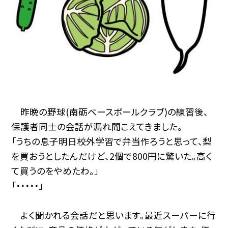
昨晩の野球(南砺ベースボールクラブ)の練習後、
保護者同士の会話が漏れ聞こえてきました。
「うちの息子明日校外学習で弁当作ろうと思って、梨
を買おうとしたんだけど、2個で800円に驚いた。高く
て買うのをやめたわ。」
「・・・・・」
よく聞かれる会話だと思います。最近スーパーに行