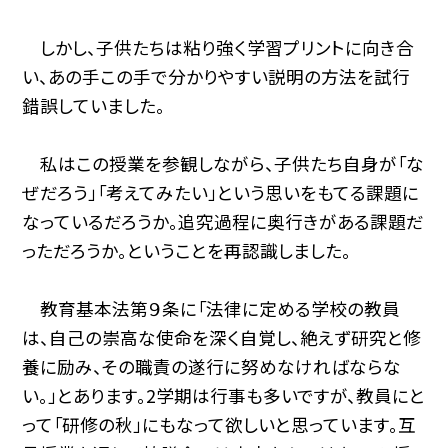
しかし、子供たちは粘り強く学習プリントに向き合
い、あの手この手で分かりやすい説明の方法を試行
錯誤していました。
私はこの授業を参観しながら、子供たち自身が「な
ぜだろう」「考えてみたい」という思いをもてる課題に
なっているだろうか。追究過程に奥行きがある課題だ
っただろうか。ということを再認識しました。
教育基本法第９条に「法律に定める学校の教員
は、自己の崇高な使命を深く自覚し、絶えず研究と修
養に励み、その職責の遂行に努めなければならな
い。」とあります。2学期は行事も多いですが、教員にと
って「研修の秋」にもなって欲しいと思っています。互