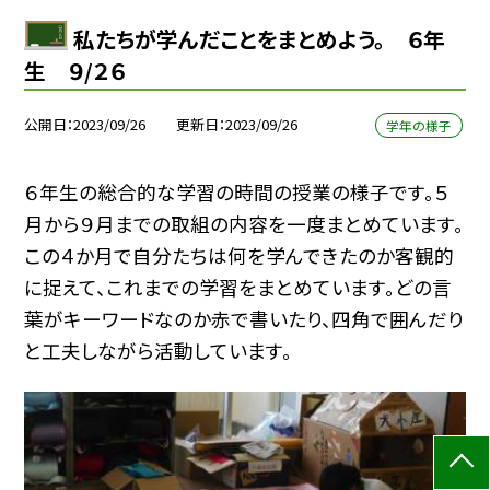
私たちが学んだことをまとめよう。 ６年
生 ９/２６
公開日
2023/09/26
更新日
2023/09/26
学年の様子
６年生の総合的な学習の時間の授業の様子です。５
月から９月までの取組の内容を一度まとめています。
この４か月で自分たちは何を学んできたのか客観的
に捉えて、これまでの学習をまとめています。どの言
葉がキーワードなのか赤で書いたり、四角で囲んだり
と工夫しながら活動しています。