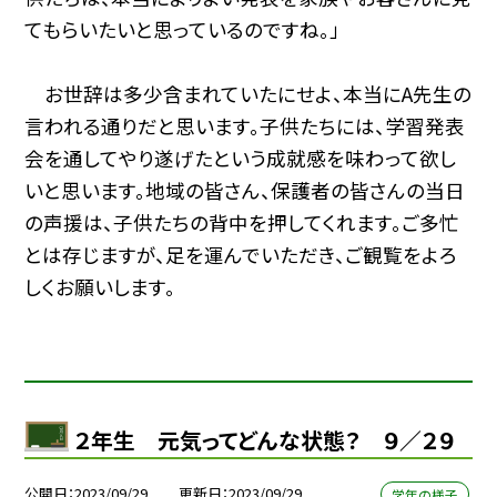
てもらいたいと思っているのですね。」
お世辞は多少含まれていたにせよ、本当にA先生の
言われる通りだと思います。子供たちには、学習発表
会を通してやり遂げたという成就感を味わって欲し
いと思います。地域の皆さん、保護者の皆さんの当日
の声援は、子供たちの背中を押してくれます。ご多忙
とは存じますが、足を運んでいただき、ご観覧をよろ
しくお願いします。
２年生 元気ってどんな状態？ ９／２９
公開日
2023/09/29
更新日
2023/09/29
学年の様子