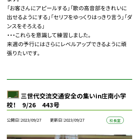
「お客さんにアピールする」「歌の高音部をきれいに
出せるようにする」「セリフをゆっくりはっきり言う」「ダ
ンスをそろえる」
・・・これらを意識して練習しました。
来週の予行にはさらにレベルアップできるように頑
張りたいです。
三世代交流交通安全の集いin庄南小学
校！ 9/26 443号
公開日
2023/09/27
更新日
2023/09/27
校長室