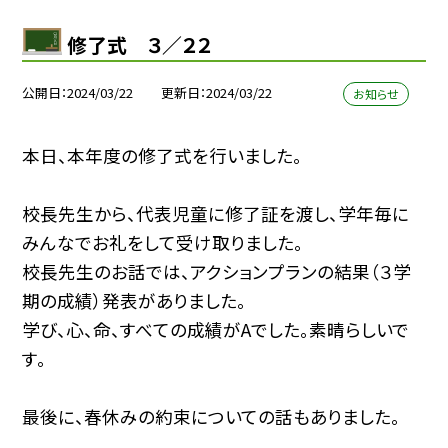
修了式 ３／２２
公開日
2024/03/22
更新日
2024/03/22
お知らせ
本日、本年度の修了式を行いました。
校長先生から、代表児童に修了証を渡し、学年毎に
みんなでお礼をして受け取りました。
校長先生のお話では、アクションプランの結果（３学
期の成績）発表がありました。
学び、心、命、すべての成績がAでした。素晴らしいで
す。
最後に、春休みの約束についての話もありました。