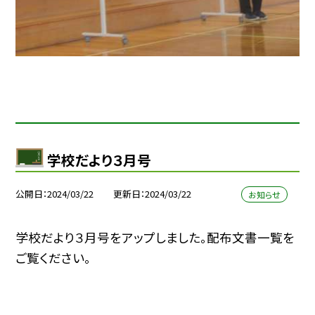
学校だより３月号
公開日
2024/03/22
更新日
2024/03/22
お知らせ
学校だより３月号をアップしました。配布文書一覧を
ご覧ください。