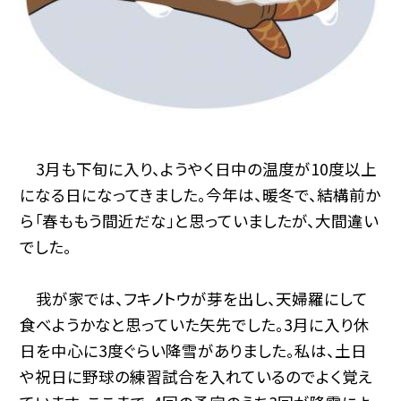
3月も下旬に入り、ようやく日中の温度が10度以上
になる日になってきました。今年は、暖冬で、結構前か
ら「春ももう間近だな」と思っていましたが、大間違い
でした。
我が家では、フキノトウが芽を出し、天婦羅にして
食べようかなと思っていた矢先でした。3月に入り休
日を中心に3度ぐらい降雪がありました。私は、土日
や祝日に野球の練習試合を入れているのでよく覚え