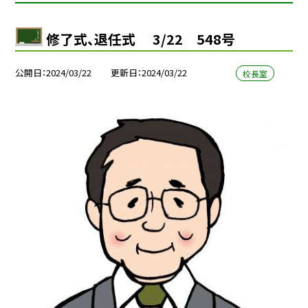
修了式、退任式 3/22 548号
公開日
2024/03/22
更新日
2024/03/22
校長室