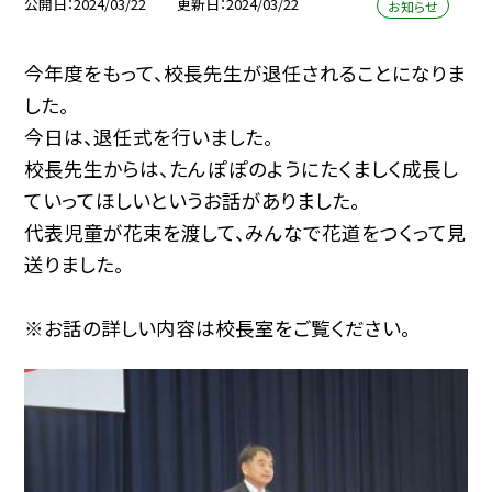
公開日
2024/03/22
更新日
2024/03/22
お知らせ
今年度をもって、校長先生が退任されることになりま
した。
今日は、退任式を行いました。
校長先生からは、たんぽぽのようにたくましく成長し
ていってほしいというお話がありました。
代表児童が花束を渡して、みんなで花道をつくって見
送りました。
※お話の詳しい内容は校長室をご覧ください。