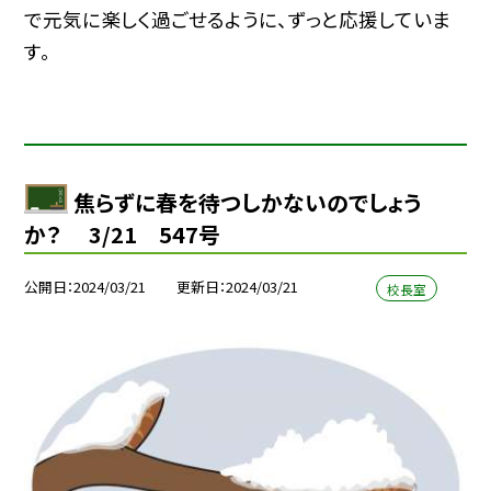
で元気に楽しく過ごせるように、ずっと応援していま
す。
焦らずに春を待つしかないのでしょう
か？ 3/21 547号
公開日
2024/03/21
更新日
2024/03/21
校長室