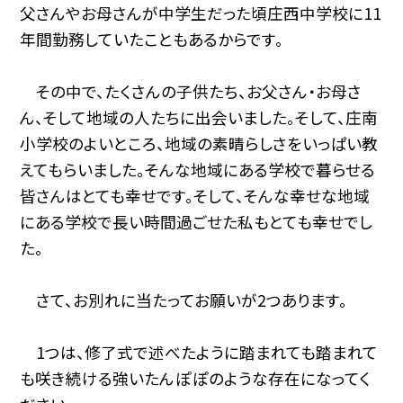
父さんやお母さんが中学生だった頃庄西中学校に11
年間勤務していたこともあるからです。
その中で、たくさんの子供たち、お父さん・お母さ
ん、そして地域の人たちに出会いました。そして、庄南
小学校のよいところ、地域の素晴らしさをいっぱい教
えてもらいました。そんな地域にある学校で暮らせる
皆さんはとても幸せです。そして、そんな幸せな地域
にある学校で長い時間過ごせた私もとても幸せでし
た。
さて、お別れに当たってお願いが2つあります。
1つは、修了式で述べたように踏まれても踏まれて
も咲き続ける強いたんぽぽのような存在になってく