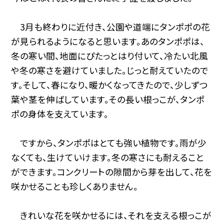
3月も終わりに近付き、公園や道端にタンポポの花
が見られるようになると思います。あのタンポポは、
冬の寒い間、地面にぴたっとはり付いて、冷たい北風
や冬の寒さを避けていました。じっと耐えていたので
す。そして、春になり、暖かくなってきたので、少しずつ
葉や茎を伸ばしています。その長い根っこが、タンポ
ポの身体を支えています。
ですから、タンポポはとても強い植物です。雨が少
なくても、生けていけます。冬の寒さにも耐えること
ができます。コンクリートの隙間から芽を出して、花を
咲かせることも珍しくありません。
きれいな花を咲かせるには、それを支える根っこが