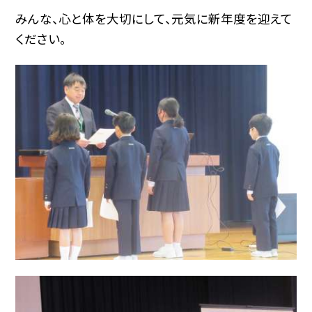
みんな、心と体を大切にして、元気に新年度を迎えて
ください。