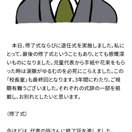
本日、修了式ならびに退任式を実施しました。私に
とって、最後の修了式ということもあり、とても感慨深
いものになりました。児童代表から手紙や花束をもら
った時は涙腺がゆるむのを必死にこらえました。この
「校長室」も最終回となります。3年間にわたり、ご視
聴有難うございました。それぞれの式辞の一部を掲
載し、お別れとしたいと思います。
（修了式）
今ほどは、代表の皆さんに終了証を渡しました。