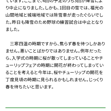
ています。ここまで、4回の予定のうち3回が降雪によ
り中止になりました。しかも、1回目の雪では、福光の
山間地域と城端地域では除雪車が走ったぐらいでし
た。昨日も降雪のため野球の練習試合は中止となり
ました。
三寒四温の時期ですから、焦らず春を待つしかあり
ません。悪いことばかりではありません。例年だった
ら、入学式の時期に桜が散ってしまっていることやチ
ューリップフェアの時期に開花が終わってしまってい
ることを考えると今年は、桜やチューリップの開花を
丁度見頃の時期に見られるかもしれません。じっくり
春を待ちたいと思います。