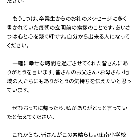
ださい。
もう1つは、卒業生からのお礼のメッセージに多く
書かれていた毎朝の玄関前の挨拶のことです。あいさ
つは心と心を繋ぐ絆です。自分から出来る人になって
ください。
一緒に幸せな時間を過ごさせてくれた皆さんにあ
りがとうを言います。皆さんのお父さん・お母さん・地
域の人たちにもありがとうの気持ちを伝えたいと思っ
ています。
ぜひおうちに帰ったら、私がありがとうと言ってい
たと伝えてください。
これからも、皆さんがこの素晴らしい庄南小学校