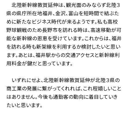
北陸新幹線敦賀延伸は、観光面のみならず北陸３
県の県庁所在地福井、金沢、富山を短時間で結ぶた
めに新たなビジネス時代が来るようです。私も高校
野球観戦のため長野市を訪れる時は、高速移動が可
能な新幹線の恩恵を受けています。これからは、福井
を訪れる時も新架線を利用するか検討したいと思い
ます。あとは、福井駅からの交通アクセスと新幹線利
用料金が鍵だと思っています。
いずれにせよ、北陸新幹線敦賀延伸が北陸３県の
商工業の発展に繋がってくれれば、これ程嬉しいこと
はありません。今後も通勤客の動向に着目していき
たいと思います。