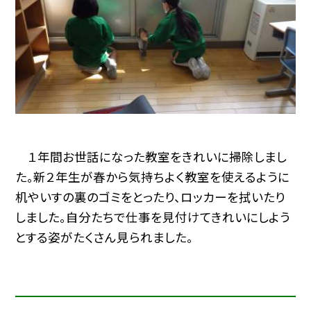
１年間お世話になった教室をきれいに掃除しまし
た。新２年生が春から気持ちよく教室を使えるように
机やいすの裏のゴミをとったり、ロッカーを拭いたり
しました。自分たちで仕事を見付けてきれいにしよう
とする姿がたくさん見られました。