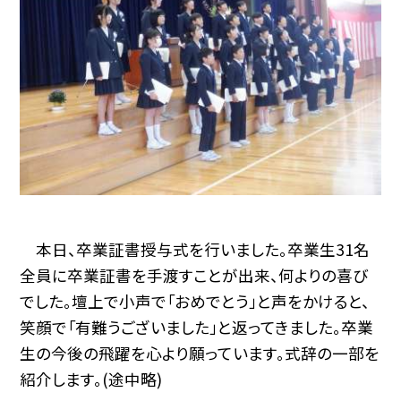
本日、卒業証書授与式を行いました。卒業生31名
全員に卒業証書を手渡すことが出来、何よりの喜び
でした。壇上で小声で「おめでとう」と声をかけると、
笑顔で「有難うございました」と返ってきました。卒業
生の今後の飛躍を心より願っています。式辞の一部を
紹介します。(途中略)