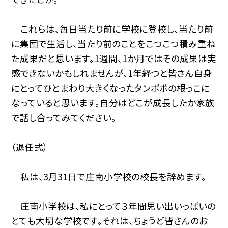
これらは、毎日当たり前に学校に登校し、当たり前
に集団で生活し、当たり前のことをこつこつ積み重ね
た成果だと思います。1週間、1か月ではその成果は実
感できないかもしれませんが、1年経つと皆さん自身
にとってひとまわり大きくなったタンポポの根っこに
なっていると思います。自分はどこが成長したか家族
で話し合ってみてください。
（退任式）
私は、3月31日で庄南小学校の校長を辞めます。
庄南小学校は、私にとって３年間思い出いっぱいの
とても大切な学校です。それは、ちょうど皆さんのお